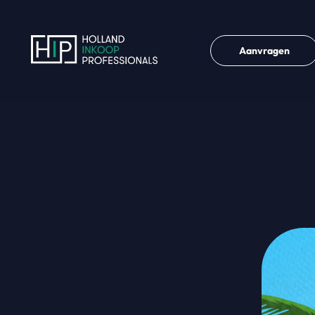
Aanvragen