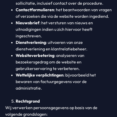
sollicitatie, inclusief contact over de procedure.
Contactformulieren
: het beantwoorden van vragen
of verzoeken die via de website worden ingediend.
Nieuwsbrief
: het versturen van nieuws en
uitnodigingen indien u zich hiervoor heeft
ingeschreven.
Dienstverlening
: uitvoeren van onze
dienstverlening en klantrelatiebeheer.
Websiteverbetering
: analyseren van
bezoekersgedrag om de website en
gebruikerservaring te verbeteren.
Wettelijke verplichtingen
: bijvoorbeeld het
bewaren van factuurgegevens voor de
administratie.
Rechtsgrond
Wij verwerken persoonsgegevens op basis van de
volgende grondslagen: