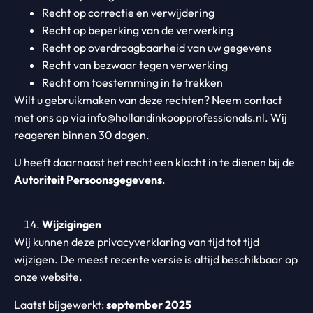
Recht op correctie en verwijdering
Recht op beperking van de verwerking
Recht op overdraagbaarheid van uw gegevens
Recht van bezwaar tegen verwerking
Recht om toestemming in te trekken
Wilt u gebruikmaken van deze rechten? Neem contact
met ons op via info@hollandinkoopprofessionals.nl. Wij
reageren binnen 30 dagen.
U heeft daarnaast het recht een klacht in te dienen bij de
Autoriteit Persoonsgegevens
.
Wijzigingen
Wij kunnen deze privacyverklaring van tijd tot tijd
wijzigen. De meest recente versie is altijd beschikbaar op
onze website.
Laatst bijgewerkt:
september 2025