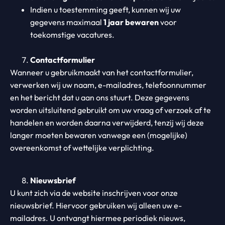
Indien u toestemming geeft, kunnen wij uw
gegevens maximaal
1 jaar bewaren
voor
toekomstige vacatures.
Contactformulier
Wanneer u gebruikmaakt van het contactformulier,
verwerken wij uw naam, e-mailadres, telefoonnummer
en het bericht dat u aan ons stuurt. Deze gegevens
worden uitsluitend gebruikt om uw vraag of verzoek af te
handelen en worden daarna verwijderd, tenzij wij deze
langer moeten bewaren vanwege een (mogelijke)
overeenkomst of wettelijke verplichting.
Nieuwsbrief
U kunt zich via de website inschrijven voor onze
nieuwsbrief. Hiervoor gebruiken wij alleen uw e-
mailadres. U ontvangt hiermee periodiek nieuws,