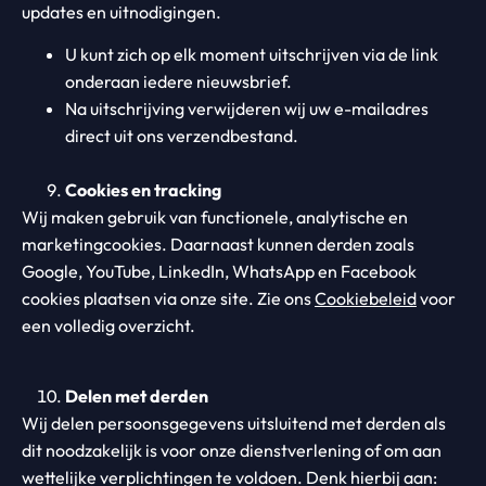
updates en uitnodigingen.
U kunt zich op elk moment uitschrijven via de link
onderaan iedere nieuwsbrief.
Na uitschrijving verwijderen wij uw e-mailadres
direct uit ons verzendbestand.
Cookies en tracking
Wij maken gebruik van functionele, analytische en
marketingcookies. Daarnaast kunnen derden zoals
Google, YouTube, LinkedIn, WhatsApp en Facebook
cookies plaatsen via onze site. Zie ons
Cookiebeleid
voor
een volledig overzicht.
Delen met derden
Wij delen persoonsgegevens uitsluitend met derden als
dit noodzakelijk is voor onze dienstverlening of om aan
wettelijke verplichtingen te voldoen. Denk hierbij aan: