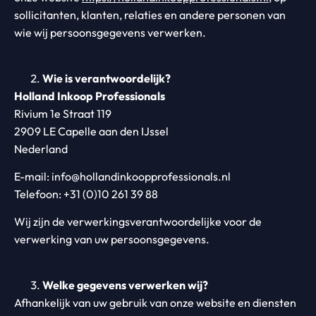
sollicitanten, klanten, relaties en andere personen van
wie wij persoonsgegevens verwerken.
Wie is verantwoordelijk?
Holland Inkoop Professionals
Rivium 1e Straat 119
2909 LE Capelle aan den IJssel
Nederland
E-mail: info@hollandinkoopprofessionals.nl
Telefoon: +31 (0)10 261 39 88
Wij zijn de verwerkingsverantwoordelijke voor de
verwerking van uw persoonsgegevens.
Welke gegevens verwerken wij?
Afhankelijk van uw gebruik van onze website en diensten