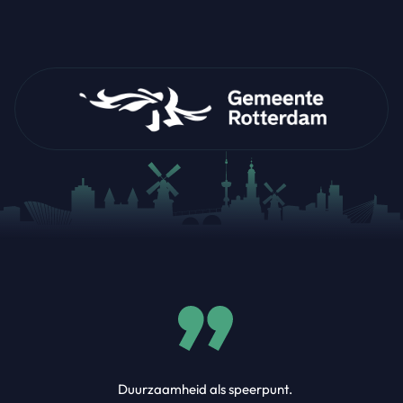
Duurzaamheid als speerpunt.