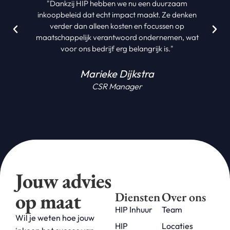
"Dankzij HIP hebben we nu een duurzaam
inkoopbeleid dat echt impact maakt. Ze denken
verder dan alleen kosten en focussen op
maatschappelijk verantwoord ondernemen, wat
voor ons bedrijf erg belangrijk is."
Marieke Dijkstra
CSR Manager
Jouw advies
op maat
Diensten
Over ons
HIP Inhuur
Team
Wil je weten hoe jouw
HIP
Locaties