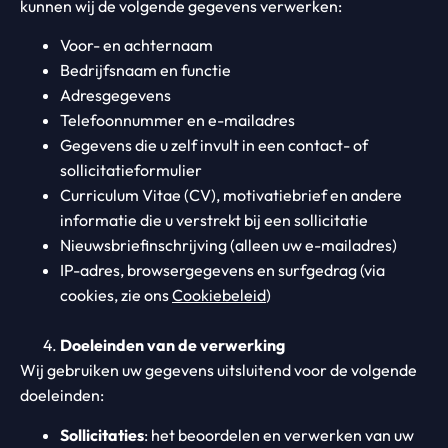
kunnen wij de volgende gegevens verwerken:
Voor- en achternaam
Bedrijfsnaam en functie
Adresgegevens
Telefoonnummer en e-mailadres
Gegevens die u zelf invult in een contact- of
sollicitatieformulier
Curriculum Vitae (CV), motivatiebrief en andere
informatie die u verstrekt bij een sollicitatie
Nieuwsbriefinschrijving (alleen uw e-mailadres)
IP-adres, browsergegevens en surfgedrag (via
cookies, zie ons
Cookiebeleid
)
Doeleinden van de verwerking
Wij gebruiken uw gegevens uitsluitend voor de volgende
doeleinden:
Sollicitaties
: het beoordelen en verwerken van uw