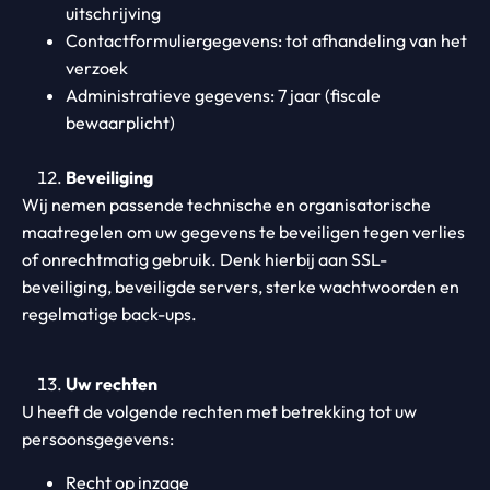
uitschrijving
Contactformuliergegevens: tot afhandeling van het
verzoek
Administratieve gegevens: 7 jaar (fiscale
bewaarplicht)
Beveiliging
Wij nemen passende technische en organisatorische
maatregelen om uw gegevens te beveiligen tegen verlies
of onrechtmatig gebruik. Denk hierbij aan SSL-
beveiliging, beveiligde servers, sterke wachtwoorden en
regelmatige back-ups.
Uw rechten
U heeft de volgende rechten met betrekking tot uw
persoonsgegevens:
Recht op inzage