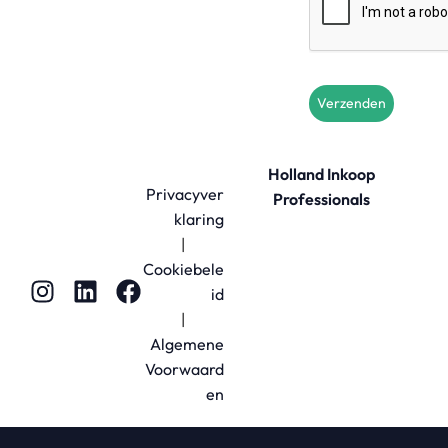
Verzenden
Holland Inkoop
Privacyver
Professionals
klaring
|
Cookiebele
id
|
Algemene
Voorwaard
en