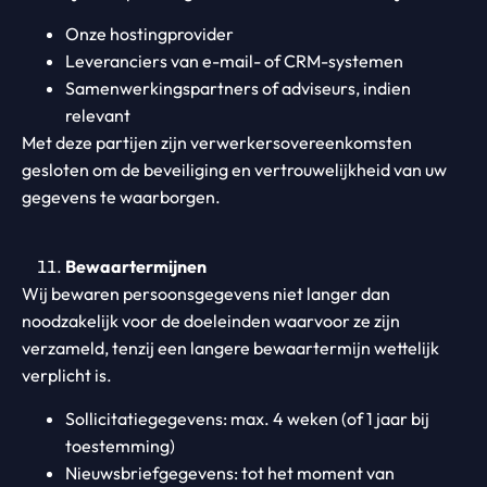
Onze hostingprovider
Leveranciers van e-mail- of CRM-systemen
Samenwerkingspartners of adviseurs, indien
relevant
Met deze partijen zijn verwerkersovereenkomsten
gesloten om de beveiliging en vertrouwelijkheid van uw
gegevens te waarborgen.
Bewaartermijnen
Wij bewaren persoonsgegevens niet langer dan
noodzakelijk voor de doeleinden waarvoor ze zijn
verzameld, tenzij een langere bewaartermijn wettelijk
verplicht is.
Sollicitatiegegevens: max. 4 weken (of 1 jaar bij
toestemming)
Nieuwsbriefgegevens: tot het moment van