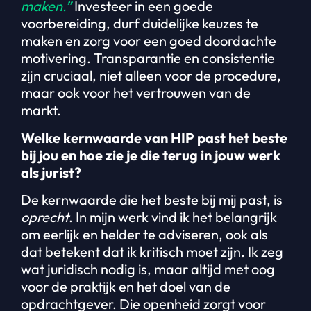
maken.”
Investeer in een goede
voorbereiding, durf duidelijke keuzes te
maken en zorg voor een goed doordachte
motivering. Transparantie en consistentie
zijn cruciaal, niet alleen voor de procedure,
maar ook voor het vertrouwen van de
markt.
Welke kernwaarde van HIP past het beste
bij jou en hoe zie je die terug in jouw werk
als jurist?
De kernwaarde die het beste bij mij past, is
oprecht
. In mijn werk vind ik het belangrijk
om eerlijk en helder te adviseren, ook als
dat betekent dat ik kritisch moet zijn. Ik zeg
wat juridisch nodig is, maar altijd met oog
voor de praktijk en het doel van de
opdrachtgever. Die openheid zorgt voor