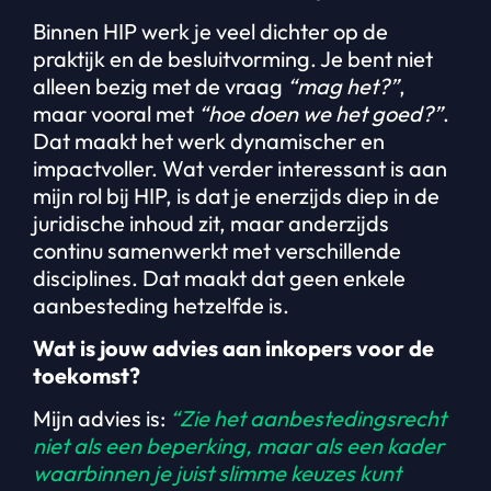
Binnen HIP werk je veel dichter op de
praktijk en de besluitvorming. Je bent niet
alleen bezig met de vraag
“mag het?”
,
maar vooral met
“hoe doen we het goed?”
.
Dat maakt het werk dynamischer en
impactvoller. Wat verder interessant is aan
mijn rol bij HIP, is dat je enerzijds diep in de
juridische inhoud zit, maar anderzijds
continu samenwerkt met verschillende
disciplines. Dat maakt dat geen enkele
aanbesteding hetzelfde is.
Wat is jouw advies aan inkopers voor de
toekomst?
Mijn advies is:
“Zie het aanbestedingsrecht
niet als een beperking, maar als een kader
waarbinnen je juist slimme keuzes kunt