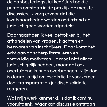
de aanbestedingsstukken? Juist op die
punten ontstaan in de praktijk de meeste
discussies. Ik zorg ervoor dat die
kwetsbaarheden worden onderkend en
juridisch goed worden afgedekt.
Daarnaast ben ik veel betrokken bij het
afhandelen van vragen, klachten en
bezwaren van inschrijvers. Daar komt het
echt aan op scherp formuleren en
zorgvuldig motiveren. Je moet niet alleen
juridisch gelijk hebben, maar dat ook
overtuigend kunnen overbrengen. Mijn doel
is daarbij altijd om escalatie te voorkomen
door transparant en juridisch solide te
reageren.
Wat mijn werk kenmerkt, is dat ik continu
vooruitdenk. Waar kan discussie ontstaan