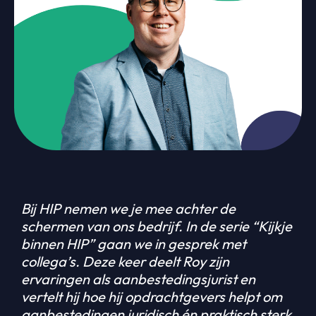
Bij HIP nemen we je mee achter de
schermen van ons bedrijf. In de serie “Kijkje
binnen HIP” gaan we in gesprek met
collega’s. Deze keer deelt Roy zijn
ervaringen als aanbestedingsjurist en
vertelt hij hoe hij opdrachtgevers helpt om
aanbestedingen juridisch én praktisch sterk