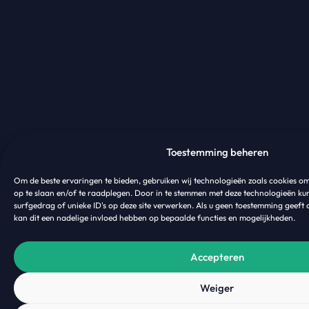
Toestemming beheren
Om de beste ervaringen te bieden, gebruiken wij technologieën zoals cookies o
op te slaan en/of te raadplegen. Door in te stemmen met deze technologieën ku
surfgedrag of unieke ID's op deze site verwerken. Als u geen toestemming geeft 
kan dit een nadelige invloed hebben op bepaalde functies en mogelijkheden.
Accepteren
Weiger