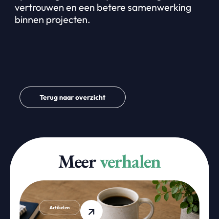
vertrouwen en een betere samenwerking
binnen projecten.
Terug naar overzicht
Meer
verhalen
Artikelen