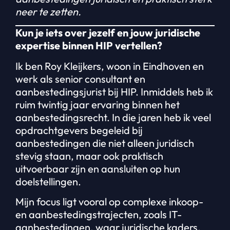
neer te zetten.
Kun je iets over jezelf en jouw juridische
expertise binnen HIP vertellen?
Ik ben Roy Kleijkers, woon in Eindhoven en
werk als senior consultant en
aanbestedingsjurist bij HIP. Inmiddels heb ik
ruim twintig jaar ervaring binnen het
aanbestedingsrecht. In die jaren heb ik veel
opdrachtgevers begeleid bij
aanbestedingen die niet alleen juridisch
stevig staan, maar ook praktisch
uitvoerbaar zijn en aansluiten op hun
doelstellingen.
Mijn focus ligt vooral op complexe inkoop-
en aanbestedingstrajecten, zoals IT-
aanbestedingen, waar juridische kaders,