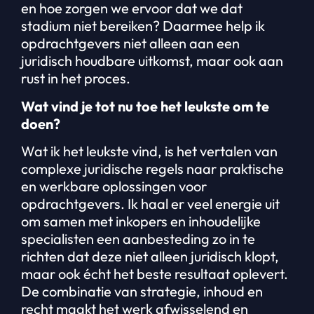
en hoe zorgen we ervoor dat we dat
stadium niet bereiken? Daarmee help ik
opdrachtgevers niet alleen aan een
juridisch houdbare uitkomst, maar ook aan
rust in het proces.
Wat vind je tot nu toe het leukste om te
doen?
Wat ik het leukste vind, is het vertalen van
complexe juridische regels naar praktische
en werkbare oplossingen voor
opdrachtgevers. Ik haal er veel energie uit
om samen met inkopers en inhoudelijke
specialisten een aanbesteding zo in te
richten dat deze niet alleen juridisch klopt,
maar ook écht het beste resultaat oplevert.
De combinatie van strategie, inhoud en
recht maakt het werk afwisselend en