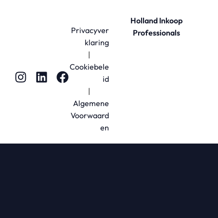
Holland Inkoop
Privacyver
Professionals
klaring
|
Cookiebele
id
|
Algemene
Voorwaard
en