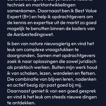
techniek en marktontwikkelingen
samenkomen. Daarnaast ben ik Best Value
Expert (B+) en help ik opdrachtgevers om
de kennis en expertise uit de markt zo goed
mogelijk te benutten binnen de kaders van
de Aanbestedingswet.
Ik ben van nature nieuwsgierig en vind het
leuk om complexe vraagstukken te
doorgronden. Samen met opdrachtgevers
zoek ik naar oplossingen die zowel juridisch
als praktisch werken. Buiten mijn werk houd
ik van schaken, lezen, wandelen en fietsen.
Die combinatie van blijven leren, nadenken
en actief bezig zijn past goed bij mij.
Daarnaast geniet ik van een goed gesprek
en vind ik het leuk om steeds nieuwe dingen
te ontdekken.