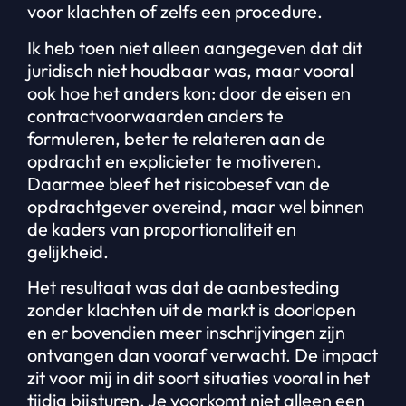
voor klachten of zelfs een procedure.
Ik heb toen niet alleen aangegeven dat dit
juridisch niet houdbaar was, maar vooral
ook hoe het anders kon: door de eisen en
contractvoorwaarden anders te
formuleren, beter te relateren aan de
opdracht en explicieter te motiveren.
Daarmee bleef het risicobesef van de
opdrachtgever overeind, maar wel binnen
de kaders van proportionaliteit en
gelijkheid.
Het resultaat was dat de aanbesteding
zonder klachten uit de markt is doorlopen
en er bovendien meer inschrijvingen zijn
ontvangen dan vooraf verwacht. De impact
zit voor mij in dit soort situaties vooral in het
tijdig bijsturen. Je voorkomt niet alleen een