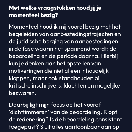
Met welke vraagstukken houd jij je
momenteel bezig?
Momenteel houd ik mij vooral bezig met het
begeleiden van aanbestedingstrajecten en
de juridische borging van aanbestedingen
in de fase waarin het spannend wordt: de
beoordeling en de periode daarna. Hierbij
kun je denken aan het opstellen van
motiveringen die niet alleen inhoudelijk
kloppen, maar ook standhouden bij
kritische inschrijvers, klachten en mogelijke
bezwaren.
Daarbij ligt mijn focus op het vooraf
‘dichttimmeren’ van de beoordeling. Klopt
de redenering? Is de beoordeling consistent
toegepast? Sluit alles aantoonbaar aan op