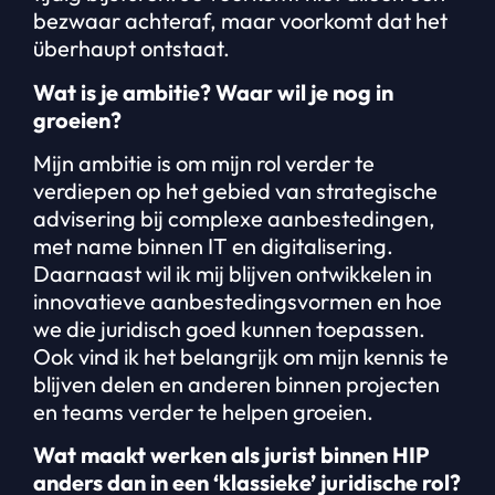
bezwaar achteraf, maar voorkomt dat het
überhaupt ontstaat.
Wat is je ambitie? Waar wil je nog in
groeien?
Mijn ambitie is om mijn rol verder te
verdiepen op het gebied van strategische
advisering bij complexe aanbestedingen,
met name binnen IT en digitalisering.
Daarnaast wil ik mij blijven ontwikkelen in
innovatieve aanbestedingsvormen en hoe
we die juridisch goed kunnen toepassen.
Ook vind ik het belangrijk om mijn kennis te
blijven delen en anderen binnen projecten
en teams verder te helpen groeien.
Wat maakt werken als jurist binnen HIP
anders dan in een ‘klassieke’ juridische rol?