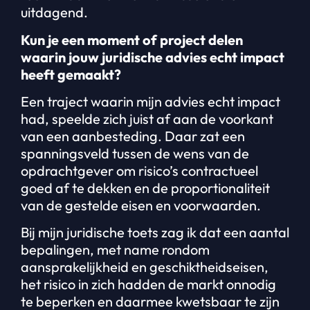
uitdagend.
Kun je een moment of project delen
waarin jouw juridische advies echt impact
heeft gemaakt?
Een traject waarin mijn advies echt impact
had, speelde zich juist af aan de voorkant
van een aanbesteding. Daar zat een
spanningsveld tussen de wens van de
opdrachtgever om risico’s contractueel
goed af te dekken en de proportionaliteit
van de gestelde eisen en voorwaarden.
Bij mijn juridische toets zag ik dat een aantal
bepalingen, met name rondom
aansprakelijkheid en geschiktheidseisen,
het risico in zich hadden de markt onnodig
te beperken en daarmee kwetsbaar te zijn