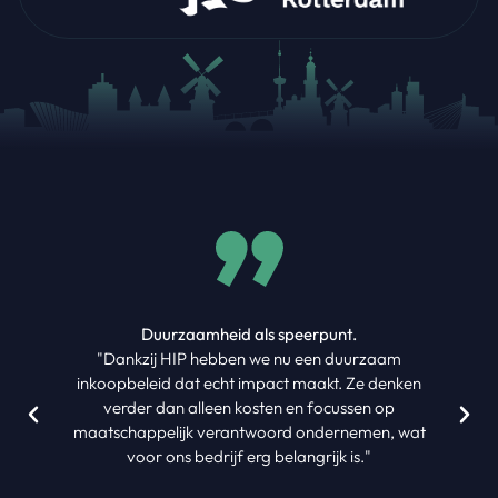
Duurzaamheid als speerpunt.
"Dankzij HIP hebben we nu een duurzaam
inkoopbeleid dat echt impact maakt. Ze denken
verder dan alleen kosten en focussen op
maatschappelijk verantwoord ondernemen, wat
voor ons bedrijf erg belangrijk is."