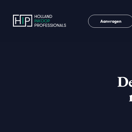
Aanvragen
De