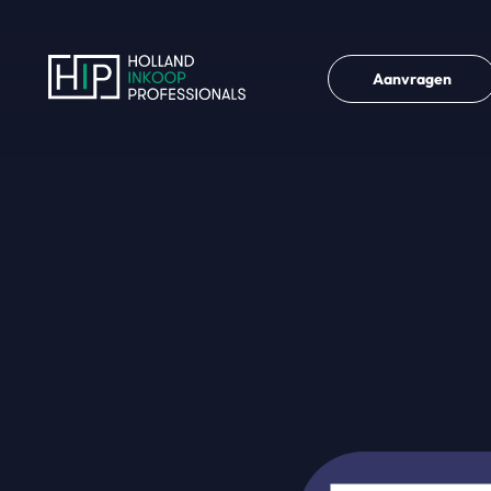
Aanvragen