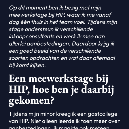
Op dit moment ben ik bezig met mijn
meewerkstage bij HIP, waar ik me vanaf
dag één thuis in het team voel. Tijdens mijn
stage ondersteun ik verschillende
inkoopconsultants en werk ik mee aan
allerlei aanbestedingen. Daardoor krijg ik
een goed beeld van de verschillende
soorten opdrachten en wat daar allemaal
bij komt kijken.
Een meewerkstage bij
HIP, hoe ben je daarbij
gekomen?
Tijdens mijn minor kreeg ik een gastcollege
van HIP. Niet alleen leerde ik toen meer over
aanbestedingen, ik maakte ook meteen