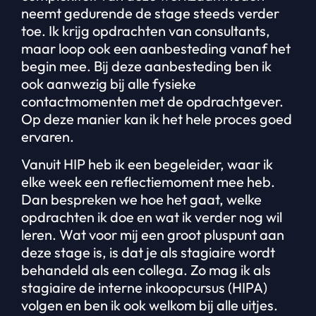
neemt gedurende de stage steeds verder
toe. Ik krijg opdrachten van consultants,
maar loop ook een aanbesteding vanaf het
begin mee. Bij deze aanbesteding ben ik
ook aanwezig bij alle fysieke
contactmomenten met de opdrachtgever.
Op deze manier kan ik het hele proces goed
ervaren.
Vanuit HIP heb ik een begeleider, waar ik
elke week een reflectiemoment mee heb.
Dan bespreken we hoe het gaat, welke
opdrachten ik doe en wat ik verder nog wil
leren. Wat voor mij een groot pluspunt aan
deze stage is, is dat je als stagiaire wordt
behandeld als een collega. Zo mag ik als
stagiaire de interne inkoopcursus (HIPA)
volgen en ben ik ook welkom bij alle uitjes.