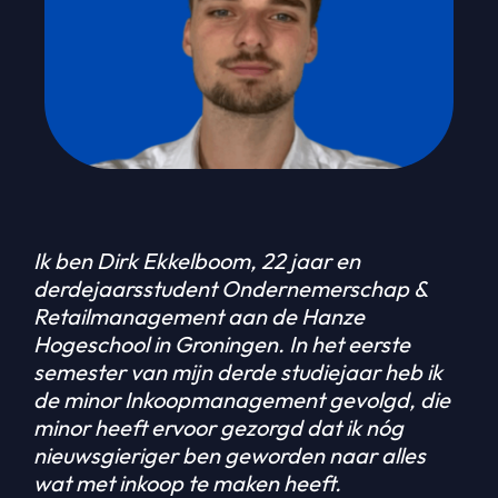
Ik ben Dirk Ekkelboom, 22 jaar en
derdejaarsstudent Ondernemerschap &
Retailmanagement aan de Hanze
Hogeschool in Groningen. In het eerste
semester van mijn derde studiejaar heb ik
de minor Inkoopmanagement gevolgd, die
minor heeft ervoor gezorgd dat ik nóg
nieuwsgieriger ben geworden naar alles
wat met inkoop te maken heeft.