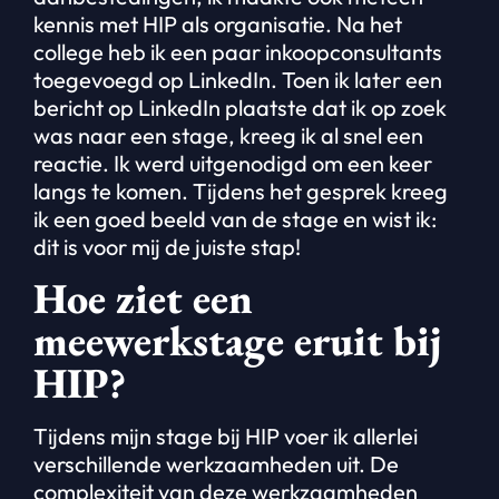
kennis met HIP als organisatie. Na het
college heb ik een paar inkoopconsultants
toegevoegd op LinkedIn. Toen ik later een
bericht op LinkedIn plaatste dat ik op zoek
was naar een stage, kreeg ik al snel een
reactie. Ik werd uitgenodigd om een keer
langs te komen. Tijdens het gesprek kreeg
ik een goed beeld van de stage en wist ik:
dit is voor mij de juiste stap!
Hoe ziet een
meewerkstage eruit bij
HIP?
Tijdens mijn stage bij HIP voer ik allerlei
verschillende werkzaamheden uit. De
complexiteit van deze werkzaamheden