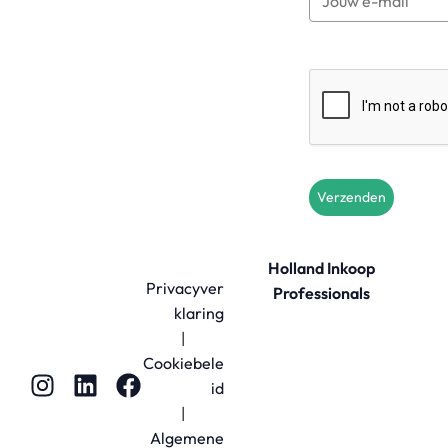
Verzenden
Holland Inkoop
Privacyver
Professionals
klaring
|
Cookiebele
id
|
Algemene