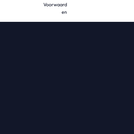
Voorwaard
en