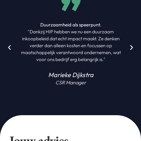
Duurzaamheid als speerpunt.
"Dankzij HIP hebben we nu een duurzaam
inkoopbeleid dat echt impact maakt. Ze denken
verder dan alleen kosten en focussen op
maatschappelijk verantwoord ondernemen, wat
voor ons bedrijf erg belangrijk is."
Marieke Dijkstra
CSR Manager
Jouw advies