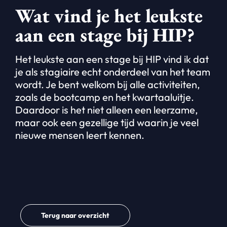
Wat vind je het leukste
aan een stage bij HIP?
Het leukste aan een stage bij HIP vind ik dat
je als stagiaire echt onderdeel van het team
wordt. Je bent welkom bij alle activiteiten,
zoals de bootcamp en het kwartaaluitje.
Daardoor is het niet alleen een leerzame,
maar ook een gezellige tijd waarin je veel
nieuwe mensen leert kennen.
Terug naar overzicht