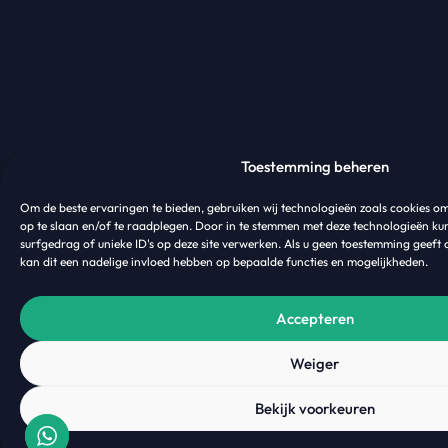
Toestemming beheren
Om de beste ervaringen te bieden, gebruiken wij technologieën zoals cookies o
op te slaan en/of te raadplegen. Door in te stemmen met deze technologieën ku
surfgedrag of unieke ID's op deze site verwerken. Als u geen toestemming geeft 
kan dit een nadelige invloed hebben op bepaalde functies en mogelijkheden.
Accepteren
Weiger
Bekijk voorkeuren