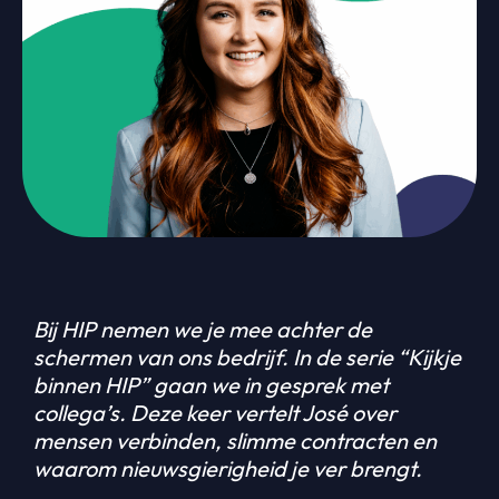
Bij HIP nemen we je mee achter de
schermen van ons bedrijf. In de serie “Kijkje
binnen HIP” gaan we in gesprek met
collega’s. Deze keer vertelt José over
mensen verbinden, slimme contracten en
waarom nieuwsgierigheid je ver brengt.