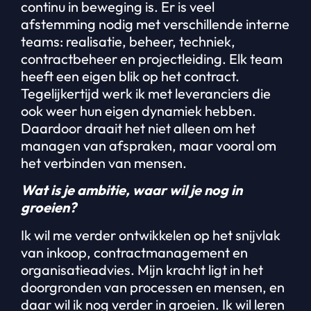
continu in beweging is. Er is veel
afstemming nodig met verschillende interne
teams: realisatie, beheer, techniek,
contractbeheer en projectleiding. Elk team
heeft een eigen blik op het contract.
Tegelijkertijd werk ik met leveranciers die
ook weer hun eigen dynamiek hebben.
Daardoor draait het niet alleen om het
managen van afspraken, maar vooral om
het verbinden van mensen.
Wat is je ambitie, waar wil je nog in
groeien?
Ik wil me verder ontwikkelen op het snijvlak
van inkoop, contractmanagement en
organisatieadvies. Mijn kracht ligt in het
doorgronden van processen en mensen, en
daar wil ik nog verder in groeien. Ik wil leren