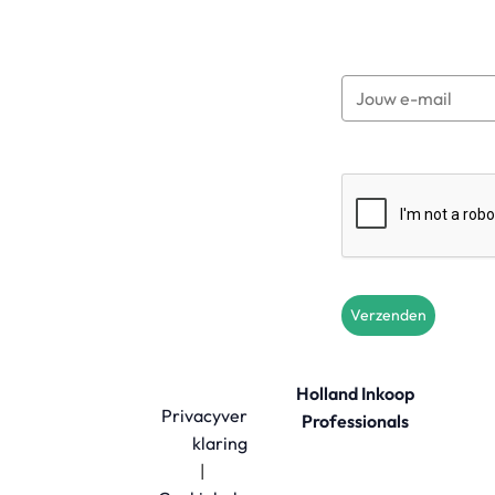
Verzenden
Holland Inkoop
Privacyver
Professionals
klaring
|