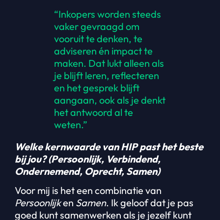
“Inkopers worden steeds
vaker gevraagd om
vooruit te denken, te
adviseren én impact te
maken. Dat lukt alleen als
je blijft leren, reflecteren
en het gesprek blijft
aangaan, ook als je denkt
het antwoord al te
weten.”
Welke kernwaarde van HIP past het beste
bij jou? (Persoonlijk, Verbindend,
Ondernemend, Oprecht, Samen)
Voor mij is het een combinatie van
Persoonlijk
en
Samen
. Ik geloof dat je pas
goed kunt samenwerken als je jezelf kunt