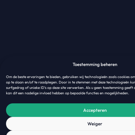
Toestemming beheren
Om de beste ervaringen te bieden, gebruiken wij technologieën zoals cookies o
op te slaan en/of te raadplegen. Door in te stemmen met deze technologieën ku
surfgedrag of unieke ID's op deze site verwerken. Als u geen toestemming geeft 
kan dit een nadelige invloed hebben op bepaalde functies en mogelijkheden.
Accepteren
Weiger