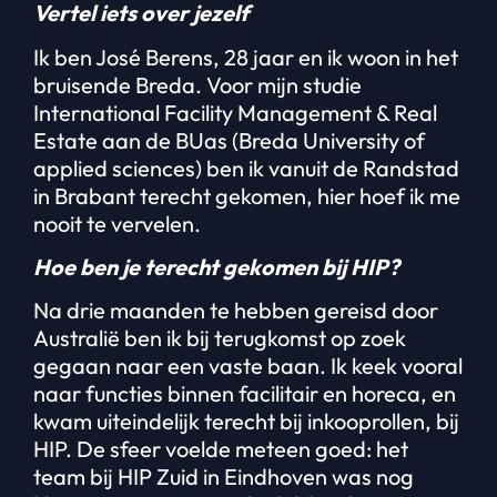
Vertel iets over jezelf
Ik ben José Berens, 28 jaar en ik woon in het
bruisende Breda. Voor mijn studie
International Facility Management & Real
Estate aan de BUas (Breda University of
applied sciences) ben ik vanuit de Randstad
in Brabant terecht gekomen, hier hoef ik me
nooit te vervelen.
Hoe ben je terecht gekomen bij HIP?
Na drie maanden te hebben gereisd door
Australië ben ik bij terugkomst op zoek
gegaan naar een vaste baan. Ik keek vooral
naar functies binnen facilitair en horeca, en
kwam uiteindelijk terecht bij inkooprollen, bij
HIP. De sfeer voelde meteen goed: het
team bij HIP Zuid in Eindhoven was nog