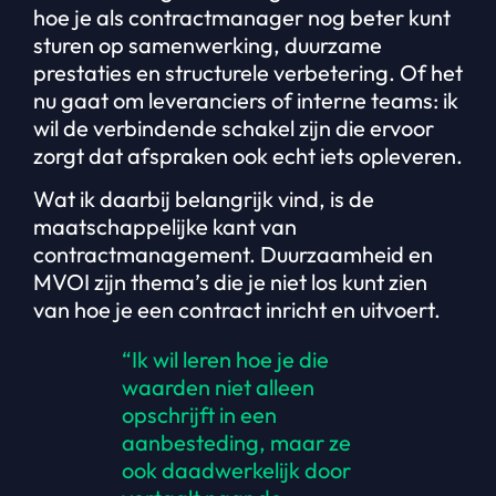
hoe je als contractmanager nog beter kunt
sturen op samenwerking, duurzame
prestaties en structurele verbetering. Of het
nu gaat om leveranciers of interne teams: ik
wil de verbindende schakel zijn die ervoor
zorgt dat afspraken ook echt iets opleveren.
Wat ik daarbij belangrijk vind, is de
maatschappelijke kant van
contractmanagement. Duurzaamheid en
MVOI zijn thema’s die je niet los kunt zien
van hoe je een contract inricht en uitvoert.
“Ik wil leren hoe je die
waarden niet alleen
opschrijft in een
aanbesteding, maar ze
ook daadwerkelijk door