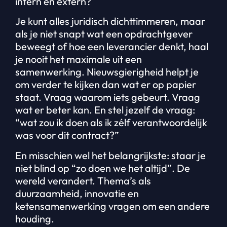
intern en extern?
Je kunt alles juridisch dichttimmeren, maar
als je niet snapt wat een opdrachtgever
beweegt of hoe een leverancier denkt, haal
je nooit het maximale uit een
samenwerking. Nieuwsgierigheid helpt je
om verder te kijken dan wat er op papier
staat. Vraag waarom iets gebeurt. Vraag
wat er beter kan. En stel jezelf de vraag:
“wat zou ik doen als ik zélf verantwoordelijk
was voor dit contract?”
En misschien wel het belangrijkste: staar je
niet blind op “zo doen we het altijd”. De
wereld verandert. Thema’s als
duurzaamheid, innovatie en
ketensamenwerking vragen om een andere
houding.