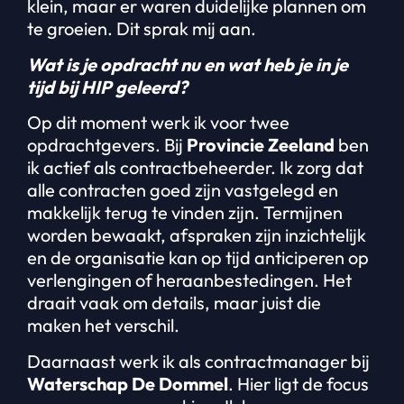
klein, maar er waren duidelijke plannen om
te groeien. Dit sprak mij aan.
Wat is je opdracht nu en wat heb je in je
tijd bij HIP geleerd?
Op dit moment werk ik voor twee
opdrachtgevers. Bij
Provincie Zeeland
ben
ik actief als contractbeheerder. Ik zorg dat
alle contracten goed zijn vastgelegd en
makkelijk terug te vinden zijn. Termijnen
worden bewaakt, afspraken zijn inzichtelijk
en de organisatie kan op tijd anticiperen op
verlengingen of heraanbestedingen. Het
draait vaak om details, maar juist die
maken het verschil.
Daarnaast werk ik als contractmanager bij
Waterschap De Dommel
. Hier ligt de focus