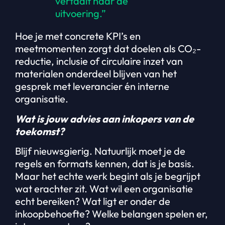
vertaalt naar de
uitvoering.”
Hoe je met concrete KPI’s en
meetmomenten zorgt dat doelen als CO₂-
reductie, inclusie of circulaire inzet van
materialen onderdeel blijven van het
gesprek met leverancier én interne
organisatie.
Wat is jouw advies aan inkopers van de
toekomst?
Blijf nieuwsgierig. Natuurlijk moet je de
regels en formats kennen, dat is je basis.
Maar het echte werk begint als je begrijpt
wat erachter zit. Wat wil een organisatie
echt bereiken? Wat ligt er onder de
inkoopbehoefte? Welke belangen spelen er,