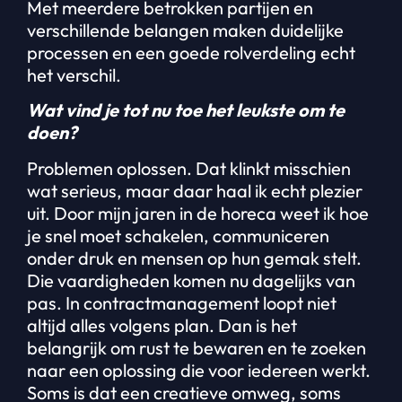
Met meerdere betrokken partijen en
verschillende belangen maken duidelijke
processen en een goede rolverdeling echt
het verschil.
Wat vind je tot nu toe het leukste om te
doen?
Problemen oplossen. Dat klinkt misschien
wat serieus, maar daar haal ik echt plezier
uit. Door mijn jaren in de horeca weet ik hoe
je snel moet schakelen, communiceren
onder druk en mensen op hun gemak stelt.
Die vaardigheden komen nu dagelijks van
pas. In contractmanagement loopt niet
altijd alles volgens plan. Dan is het
belangrijk om rust te bewaren en te zoeken
naar een oplossing die voor iedereen werkt.
Soms is dat een creatieve omweg, soms