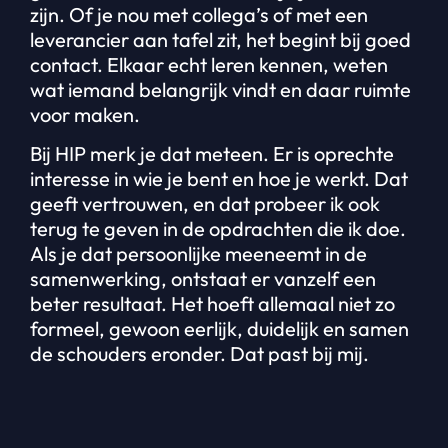
zijn. Of je nou met collega’s of met een
leverancier aan tafel zit, het begint bij goed
contact. Elkaar echt leren kennen, weten
wat iemand belangrijk vindt en daar ruimte
voor maken.
Bij HIP merk je dat meteen. Er is oprechte
interesse in wie je bent en hoe je werkt. Dat
geeft vertrouwen, en dat probeer ik ook
terug te geven in de opdrachten die ik doe.
Als je dat persoonlijke meeneemt in de
samenwerking, ontstaat er vanzelf een
beter resultaat. Het hoeft allemaal niet zo
formeel, gewoon eerlijk, duidelijk en samen
de schouders eronder. Dat past bij mij.