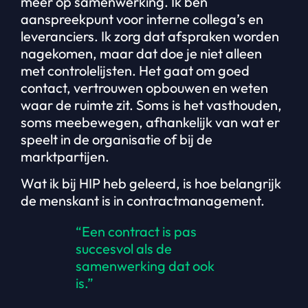
meer op samenwerking. Ik ben
aanspreekpunt voor interne collega’s en
leveranciers. Ik zorg dat afspraken worden
nagekomen, maar dat doe je niet alleen
met controlelijsten. Het gaat om goed
contact, vertrouwen opbouwen en weten
waar de ruimte zit. Soms is het vasthouden,
soms meebewegen, afhankelijk van wat er
speelt in de organisatie of bij de
marktpartijen.
Wat ik bij HIP heb geleerd, is hoe belangrijk
de menskant is in contractmanagement.
“Een contract is pas
succesvol als de
samenwerking dat ook
is.”