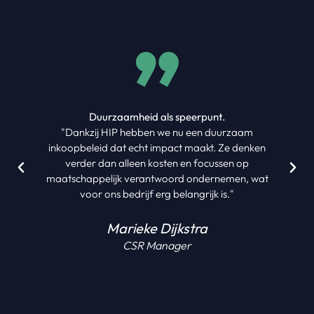
Duurzaamheid als speerpunt.
"Dankzij HIP hebben we nu een duurzaam
inkoopbeleid dat echt impact maakt. Ze denken
verder dan alleen kosten en focussen op
maatschappelijk verantwoord ondernemen, wat
voor ons bedrijf erg belangrijk is."
Marieke Dijkstra
CSR Manager