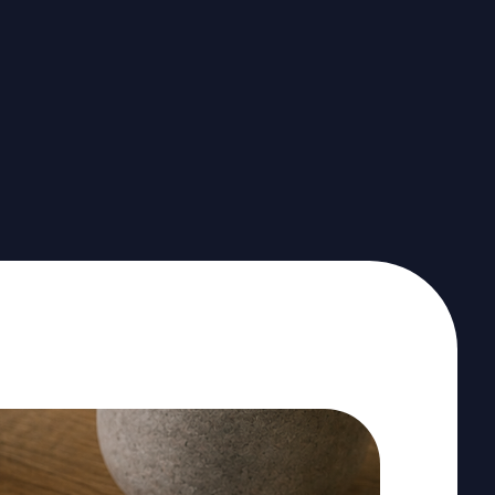
Artikelen