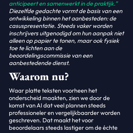
anticipeert en samenwerkt in de praktijk.”
Diezelfde gedachte vormt de basis van een
ontwikkeling binnen het aanbesteden: de
casuspresentatie. Steeds vaker worden
inschrijvers uitgenodigd om hun aanpak niet
alleen op papier te tonen, maar ook fysiek
toe te lichten aan de
beoordelingscommissie van een
aanbestedende dienst.
Waarom nu?
Waar platte teksten voorheen het
onderscheid maakten, zien we door de
komst van AI dat veel plannen steeds
professioneler en vergelijkbaarder worden
geschreven. Dat maakt het voor
beoordelaars steeds lastiger om de échte