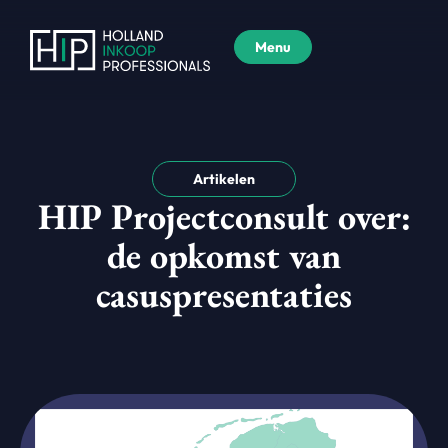
Menu
Artikelen
HIP Projectconsult over:
de opkomst van
casuspresentaties