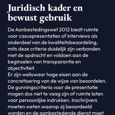
Juridisch kader en
bewust gebruik
De Aanbestedingswet 2012 biedt ruimte
voor casuspresentaties of interviews als
onderdeel van de kwaliteitsbeoordeling,
mits deze criteria duidelijk zijn verbonden
met de opdracht en voldoen aan de
beginselen van transparantie en
objectiviteit.
Er zijn weliswaar hoge eisen aan de
concretisering van de wijze van beoordelen.
De gunningscriteria voor de presentatie
mogen dus niet te vaag zijn of ruimte laten
voor persoonlijke indrukken. Inschrijvers
moeten weten waarop zij beoordeeld
worden en de aanbestedende dienst moet