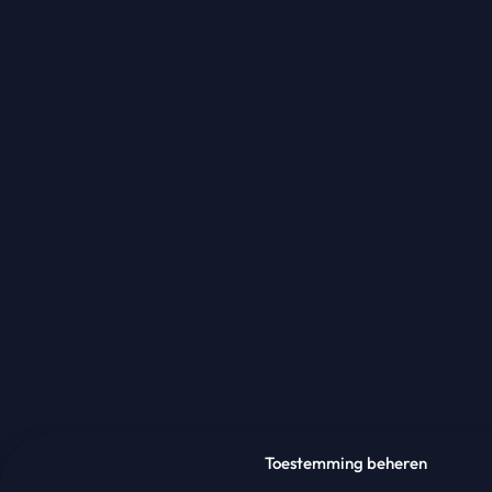
Toestemming beheren