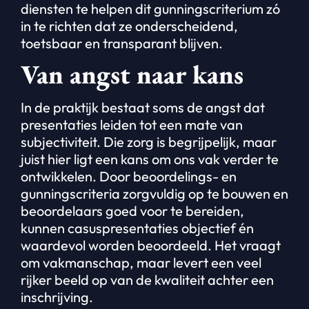
diensten te helpen dit gunningscriterium zó
in te richten dat ze onderscheidend,
toetsbaar en transparant blijven.
Van angst naar kans
In de praktijk bestaat soms de angst dat
presentaties leiden tot een mate van
subjectiviteit. Die zorg is begrijpelijk, maar
juist hier ligt een kans om ons vak verder te
ontwikkelen. Door beoordelings- en
gunningscriteria zorgvuldig op te bouwen en
beoordelaars goed voor te bereiden,
kunnen casuspresentaties objectief én
waardevol worden beoordeeld. Het vraagt
om vakmanschap, maar levert een veel
rijker beeld op van de kwaliteit achter een
inschrijving.