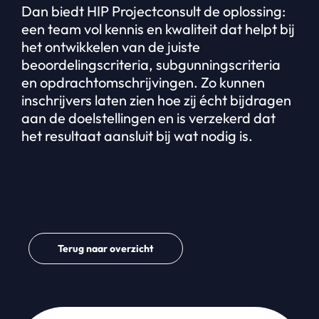
Dan biedt HIP Projectconsult de oplossing:
een team vol kennis en kwaliteit dat helpt bij
het ontwikkelen van de juiste
beoordelingscriteria, subgunningscriteria
en opdrachtomschrijvingen. Zo kunnen
inschrijvers laten zien hoe zij écht bijdragen
aan de doelstellingen en is verzekerd dat
het resultaat aansluit bij wat nodig is.
Terug naar overzicht