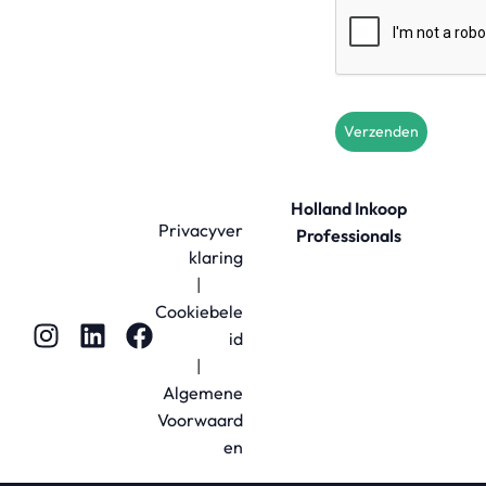
Verzenden
Holland Inkoop
Privacyver
Professionals
klaring
|
Cookiebele
id
|
Algemene
Voorwaard
en