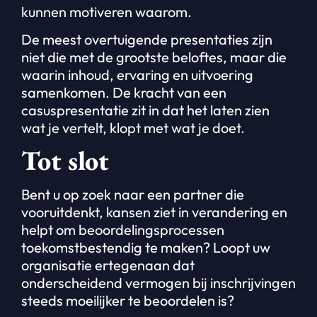
kunnen motiveren waarom.
De meest overtuigende presentaties zijn
niet die met de grootste beloftes, maar die
waarin inhoud, ervaring en uitvoering
samenkomen. De kracht van een
casuspresentatie zit in dat het laten zien
wat je vertelt, klopt met wat je doet.
Tot slot
Bent u op zoek naar een partner die
vooruitdenkt, kansen ziet in verandering en
helpt om beoordelingsprocessen
toekomstbestendig te maken? Loopt uw
organisatie ertegenaan dat
onderscheidend vermogen bij inschrijvingen
steeds moeilijker te beoordelen is?