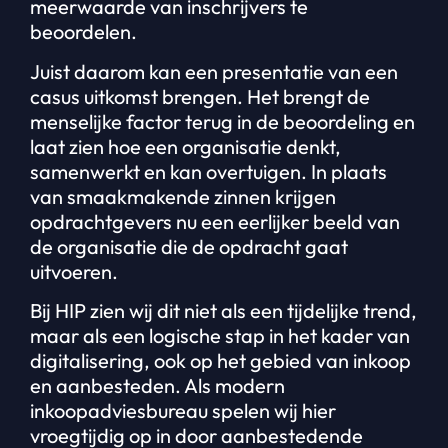
meerwaarde van inschrijvers te
beoordelen.
Juist daarom kan een presentatie van een
casus uitkomst brengen. Het brengt de
menselijke factor terug in de beoordeling en
laat zien hoe een organisatie denkt,
samenwerkt en kan overtuigen. In plaats
van smaakmakende zinnen krijgen
opdrachtgevers nu een eerlijker beeld van
de organisatie die de opdracht gaat
uitvoeren.
Bij HIP zien wij dit niet als een tijdelijke trend,
maar als een logische stap in het kader van
digitalisering, ook op het gebied van inkoop
en aanbesteden. Als modern
inkoopadviesbureau spelen wij hier
vroegtijdig op in door aanbestedende