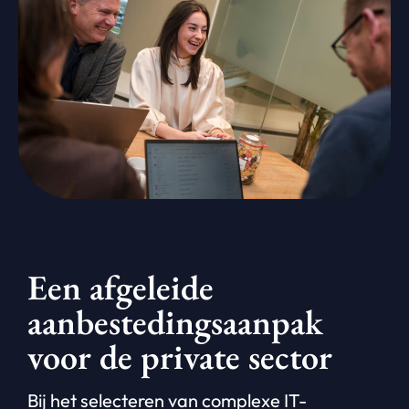
Een afgeleide
aanbestedingsaanpak
voor de private sector
Bij het selecteren van complexe IT-