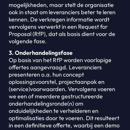
mogelijkheden, maar stelt de organisatie
ook in staat om leveranciers beter te leren
kennen. De verkregen informatie wordt
vervolgens verwerkt in een Request for
Proposal (RfP), dat als basis dient voor de
volgende fase.
3. Onderhandelingsfase
Op basis van het RfP worden voorlopige
offertes aangevraagd. Leveranciers
presenteren o.a. hun concept
oplossingsvoorstel, projectaanpak en
(service)voorwaarden. Vervolgens voeren
we een of meerdere gestructureerde
onderhandelingsronde(n) om
onduidelijkheden te verhelderen en
optimalisaties door te voeren. Dit resulteert
in een definitieve offerte, waarbij een demo