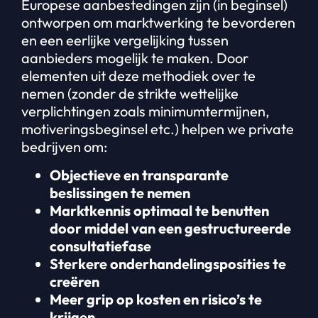
Europese aanbestedingen zijn (in beginsel)
ontworpen om marktwerking te bevorderen
en een eerlijke vergelijking tussen
aanbieders mogelijk te maken. Door
elementen uit deze methodiek over te
nemen (zonder de strikte wettelijke
verplichtingen zoals minimumtermijnen,
motiveringsbeginsel etc.) helpen we private
bedrijven om:
Objectieve en transparante
beslissingen te nemen
Marktkennis optimaal te benutten
door middel van een gestructureerde
consultatiefase
Sterkere onderhandelingsposities te
creëren
Meer grip op kosten en risico’s te
krijgen