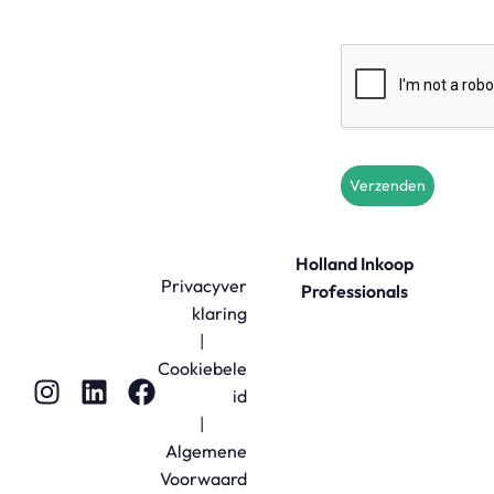
Verzenden
Holland Inkoop
Privacyver
Professionals
klaring
|
Cookiebele
id
|
Algemene
Voorwaard