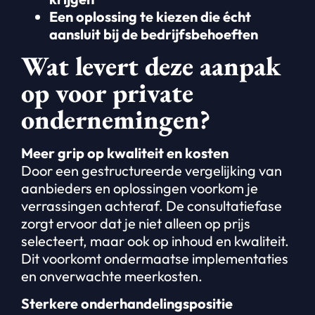
Een oplossing te kiezen die écht
aansluit bij de bedrijfsbehoeften
Wat levert deze aanpak
op voor private
ondernemingen?
Meer grip op kwaliteit en kosten
Door een gestructureerde vergelijking van
aanbieders en oplossingen voorkom je
verrassingen achteraf. De consultatiefase
zorgt ervoor dat je niet alleen op prijs
selecteert, maar ook op inhoud en kwaliteit.
Dit voorkomt ondermaatse implementaties
en onverwachte meerkosten.
Sterkere onderhandelingspositie