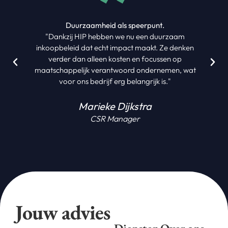
Duurzaamheid als speerpunt.
"Dankzij HIP hebben we nu een duurzaam
inkoopbeleid dat echt impact maakt. Ze denken
verder dan alleen kosten en focussen op
maatschappelijk verantwoord ondernemen, wat
voor ons bedrijf erg belangrijk is."
Marieke Dijkstra
CSR Manager
Jouw advies