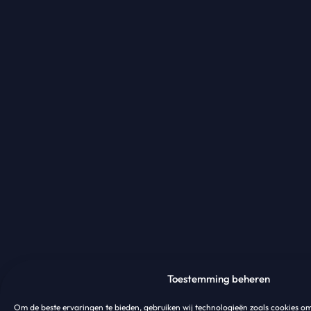
Toestemming beheren
Om de beste ervaringen te bieden, gebruiken wij technologieën zoals cookies o