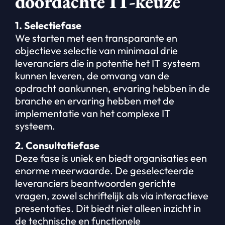
doordachte IT-keuze
1. Selectiefase
We starten met een transparante en
objectieve selectie van minimaal drie
leveranciers die in potentie het IT systeem
kunnen leveren, de omvang van de
opdracht aankunnen, ervaring hebben in de
branche en ervaring hebben met de
implementatie van het complexe IT
systeem.
2. Consultatiefase
Deze fase is uniek en biedt organisaties een
enorme meerwaarde. De geselecteerde
leveranciers beantwoorden gerichte
vragen, zowel schriftelijk als via interactieve
presentaties. Dit biedt niet alleen inzicht in
de technische en functionele