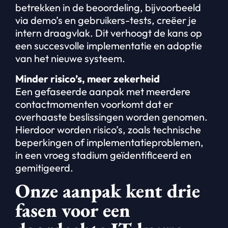
betrekken in de beoordeling, bijvoorbeeld
via demo’s en gebruikers-tests, creëer je
intern draagvlak. Dit verhoogt de kans op
een succesvolle implementatie en adoptie
van het nieuwe systeem.
Minder risico’s, meer zekerheid
Een gefaseerde aanpak met meerdere
contactmomenten voorkomt dat er
overhaaste beslissingen worden genomen.
Hierdoor worden risico’s, zoals technische
beperkingen of implementatieproblemen,
in een vroeg stadium geïdentificeerd en
gemitigeerd.
Onze aanpak kent drie
fasen voor een