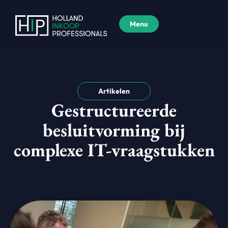
Menu
Artikelen
Gestructureerde
besluitvorming bij
complexe IT-vraagstukken