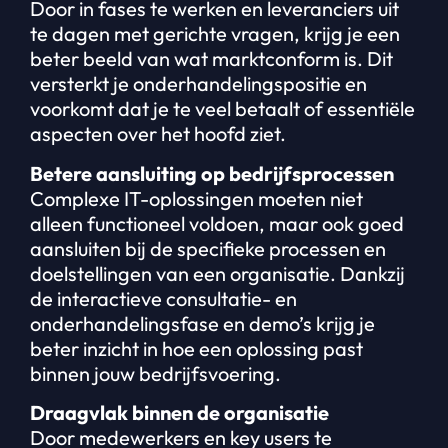
Door in fases te werken en leveranciers uit
te dagen met gerichte vragen, krijg je een
beter beeld van wat marktconform is. Dit
versterkt je onderhandelingspositie en
voorkomt dat je te veel betaalt of essentiële
aspecten over het hoofd ziet.
Betere aansluiting op bedrijfsprocessen
Complexe IT-oplossingen moeten niet
alleen functioneel voldoen, maar ook goed
aansluiten bij de specifieke processen en
doelstellingen van een organisatie. Dankzij
de interactieve consultatie- en
onderhandelingsfase en demo’s krijg je
beter inzicht in hoe een oplossing past
binnen jouw bedrijfsvoering.
Draagvlak binnen de organisatie
Door medewerkers en key users te