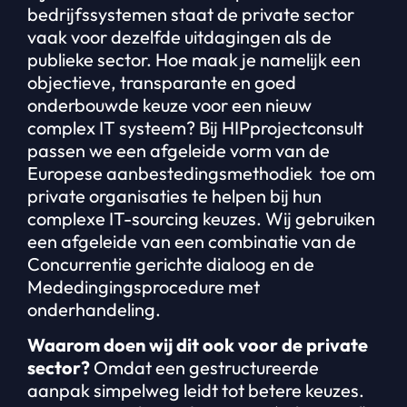
bedrijfssystemen staat de private sector
vaak voor dezelfde uitdagingen als de
publieke sector. Hoe maak je namelijk een
objectieve, transparante en goed
onderbouwde keuze voor een nieuw
complex IT systeem? Bij HIPprojectconsult
passen we een afgeleide vorm van de
Europese aanbestedingsmethodiek toe om
private organisaties te helpen bij hun
complexe IT-sourcing keuzes. Wij gebruiken
een afgeleide van een combinatie van de
Concurrentie gerichte dialoog en de
Mededingingsprocedure met
onderhandeling.
Waarom doen wij dit ook voor de private
sector?
Omdat een gestructureerde
aanpak simpelweg leidt tot betere keuzes.