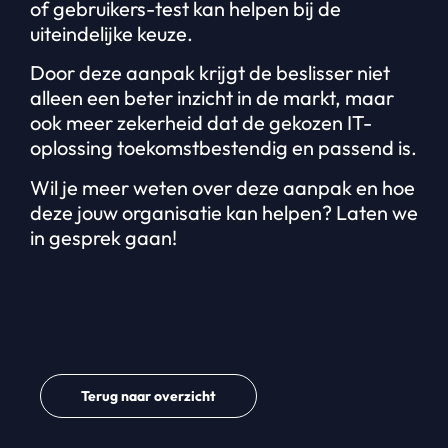
of gebruikers-test kan helpen bij de
uiteindelijke keuze.
Door deze aanpak krijgt de beslisser niet
alleen een beter inzicht in de markt, maar
ook meer zekerheid dat de gekozen IT-
oplossing toekomstbestendig en passend is.
Wil je meer weten over deze aanpak en hoe
deze jouw organisatie kan helpen? Laten we
in gesprek gaan!
Terug naar overzicht