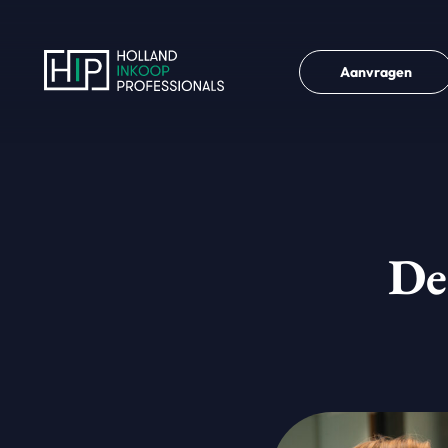
Aanvragen
De