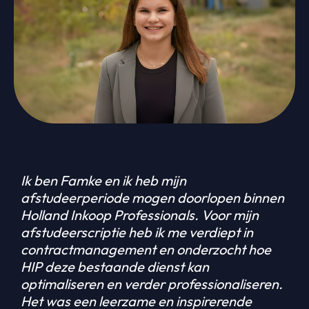
Ik ben Famke en ik heb mijn
afstudeerperiode mogen doorlopen binnen
Holland Inkoop Professionals. Voor mijn
afstudeerscriptie heb ik me verdiept in
contractmanagement en onderzocht hoe
HIP deze bestaande dienst kan
optimaliseren en verder professionaliseren.
Het was een leerzame en inspirerende