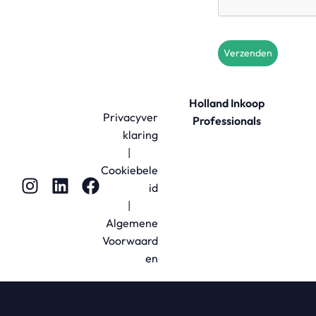
Verzenden
Holland Inkoop
Privacyver
Professionals
klaring
|
Cookiebele
id
|
Algemene
Voorwaard
en