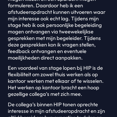
formuleren. Daardoor heb ik een
afstudeeropdracht kunnen uitvoeren waar
mijn interesse ook echt lag. Tijdens mijn
stage heb ik ook persoonlijke begeleiding
mogen ontvangen via tweewekelijkse
gesprekken met mijn begeleider. Tijdens
deze gesprekken kon ik vragen stellen,
feedback ontvangen en eventuele
moeilijkheden direct aanpakken.
Een voordeel van stage lopen bij HIP is de
flexibiliteit om zowel thuis werken als op
kantoor werken met elkaar af te wisselen.
Het werken op kantoor bracht een hoop
gezellige collega’s met zich mee.
De collega’s binnen HIP tonen oprechte
interesse in mijn afstudeeropdracht en zijn