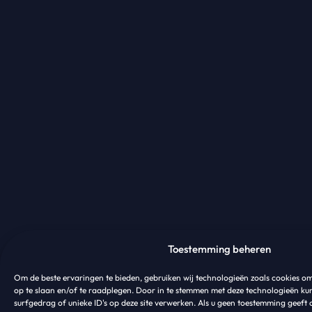
Toestemming beheren
Om de beste ervaringen te bieden, gebruiken wij technologieën zoals cookies o
op te slaan en/of te raadplegen. Door in te stemmen met deze technologieën ku
surfgedrag of unieke ID's op deze site verwerken. Als u geen toestemming geeft 