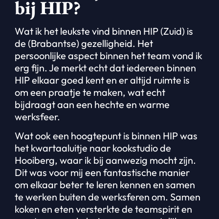
bij HIP?
Wat ik het leukste vind binnen HIP (Zuid) is
de (Brabantse) gezelligheid. Het
persoonlijke aspect binnen het team vond ik
erg fijn. Je merkt echt dat iedereen binnen
HIP elkaar goed kent en er altijd ruimte is
om een praatje te maken, wat echt
bijdraagt aan een hechte en warme
werksfeer.
Wat ook een hoogtepunt is binnen HIP was
het kwartaaluitje naar kookstudio de
Hooiberg, waar ik bij aanwezig mocht zijn.
Dit was voor mij een fantastische manier
om elkaar beter te leren kennen en samen
te werken buiten de werksferen om. Samen
koken en eten versterkte de teamspirit en