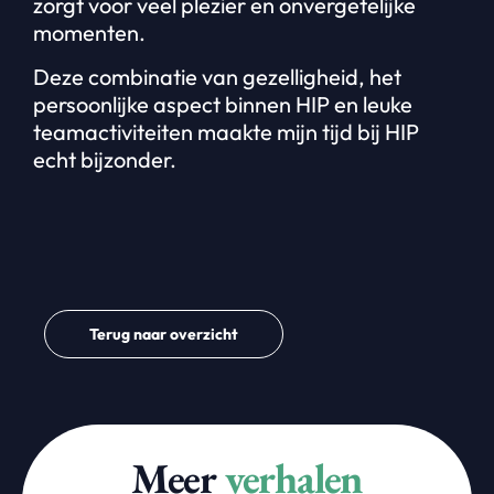
zorgt voor veel plezier en onvergetelijke
momenten.
Deze combinatie van gezelligheid, het
persoonlijke aspect binnen HIP en leuke
teamactiviteiten maakte mijn tijd bij HIP
echt bijzonder.
Terug naar overzicht
Meer
verhalen