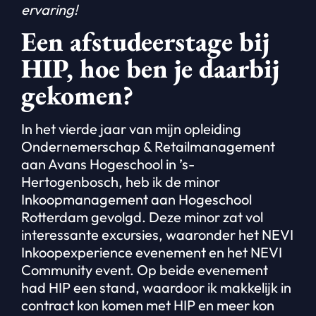
ervaring!
Een afstudeerstage bij
HIP, hoe ben je daarbij
gekomen?
In het vierde jaar van mijn opleiding
Ondernemerschap & Retailmanagement
aan Avans Hogeschool in ’s-
Hertogenbosch, heb ik de minor
Inkoopmanagement aan Hogeschool
Rotterdam gevolgd. Deze minor zat vol
interessante excursies, waaronder het NEVI
Inkoopexperience evenement en het NEVI
Community event. Op beide evenement
had HIP een stand, waardoor ik makkelijk in
contract kon komen met HIP en meer kon