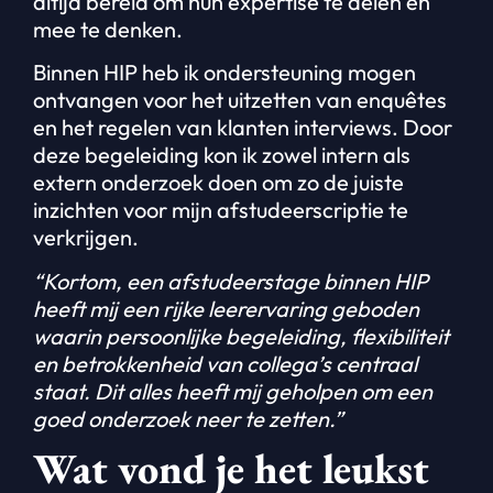
altijd bereid om hun expertise te delen en
mee te denken.
Binnen HIP heb ik ondersteuning mogen
ontvangen voor het uitzetten van enquêtes
en het regelen van klanten interviews. Door
deze begeleiding kon ik zowel intern als
extern onderzoek doen om zo de juiste
inzichten voor mijn afstudeerscriptie te
verkrijgen.
“Kortom, een afstudeerstage binnen HIP
heeft mij een rijke leerervaring geboden
waarin persoonlijke begeleiding, flexibiliteit
en betrokkenheid van collega’s centraal
staat. Dit alles heeft mij geholpen om een
goed onderzoek neer te zetten.”
Wat vond je het leukst