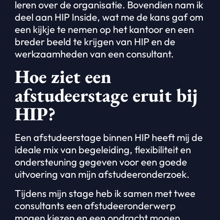
leren over de organisatie. Bovendien nam ik
deel aan HIP Inside, wat me de kans gaf om
een kijkje te nemen op het kantoor en een
breder beeld te krijgen van HIP en de
werkzaamheden van een consultant.
Hoe ziet een
afstudeerstage eruit bij
HIP?
Een afstudeerstage binnen HIP heeft mij de
ideale mix van begeleiding, flexibiliteit en
ondersteuning gegeven voor een goede
uitvoering van mijn afstudeeronderzoek.
Tijdens mijn stage heb ik samen met twee
consultants een afstudeeronderwerp
mogen kiezen en een opdracht mogen