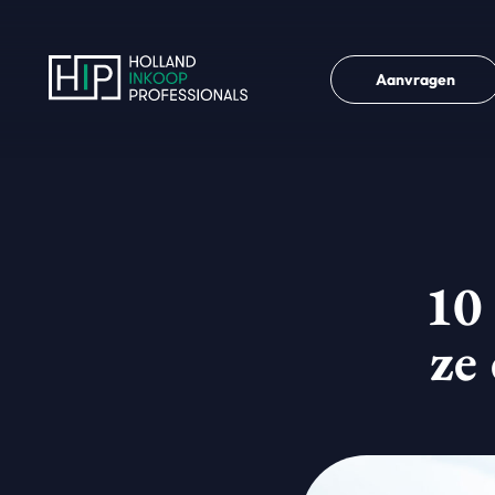
Aanvragen
10 
ze