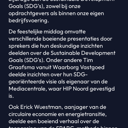
Goals (SDG’s), zowel bij onze
opdrachtgevers als binnen onze eigen
bedrijfsvoering.
De feestelijke middag omvatte
verschillende boeiende presentaties door
sprekers die hun deskundige inzichten
deelden over de Sustainable Development
Goals (SDG’s). Onder andere Tim
Graafsma vanuit Waarborg Vastgoed
deelde inzichten over hun SDG-
georiënteerde visie als eigenaar van de
Mediacentrale, waar HIP Noord gevestigd
is.
Ook Erick Wuestman, aanjager van de
circulaire economie en energietransitie,
deelde een boeiend verhaal over de