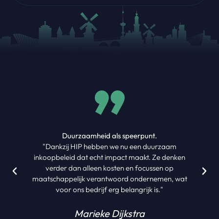
Duurzaamheid als speerpunt.
"Dankzij HIP hebben we nu een duurzaam
inkoopbeleid dat echt impact maakt. Ze denken
verder dan alleen kosten en focussen op
maatschappelijk verantwoord ondernemen, wat
voor ons bedrijf erg belangrijk is."
Marieke Dijkstra