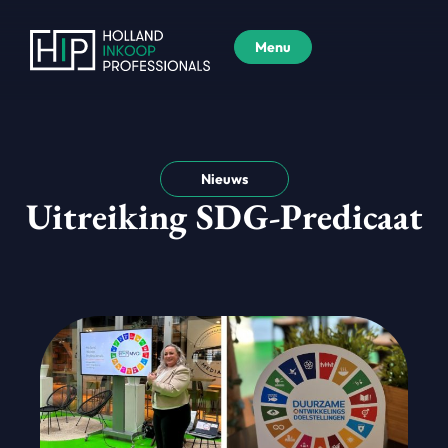
Menu
Nieuws
Uitreiking SDG-Predicaat