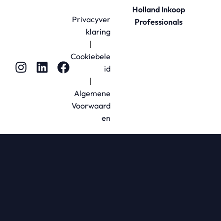
Holland Inkoop
Privacyver
Professionals
klaring
|
Cookiebele
id
|
Algemene
Voorwaard
en