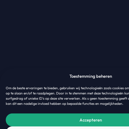
Toestemming beheren
Om de beste ervaringen te bieden, gebruiken wij technologieën zoals cookies o
op te slaan en/of te raadplegen. Door in te stemmen met deze technologieën ku
surfgedrag of unieke ID's op deze site verwerken. Als u geen toestemming geeft 
kan dit een nadelige invloed hebben op bepaalde functies en mogelijkheden.
Accepteren