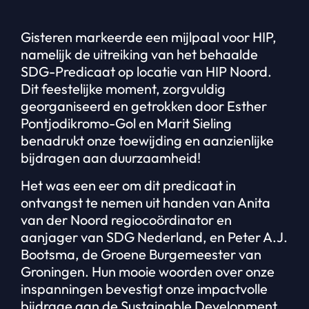
Gisteren markeerde een mijlpaal voor HIP,
namelijk de uitreiking van het behaalde
SDG-Predicaat op locatie van HIP Noord.
Dit feestelijke moment, zorgvuldig
georganiseerd en getrokken door Esther
Pontjodikromo-Gol en Marit Sieling
benadrukt onze toewijding en aanzienlijke
bijdragen aan duurzaamheid!
Het was een eer om dit predicaat in
ontvangst te nemen uit handen van Anita
van der Noord regiocoördinator en
aanjager van SDG Nederland, en Peter A.J.
Bootsma, de Groene Burgemeester van
Groningen. Hun mooie woorden over onze
inspanningen bevestigt onze impactvolle
bijdrage aan de Sustainable Development