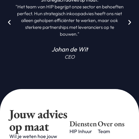
"Het team van HIP begrijpt onze sector en behoeften
perfect. Hun strategisch inkoopadvies heeft ons niet
alleen geholpen efficiënter te werken, maar ook
sterkere partnerships met leveranciers op te
bouwen."
Johan de Wit
CEO
Jouw advies
op maat
Diensten
Over ons
HIP Inhuur
Team
Wil je weten hoe jouw