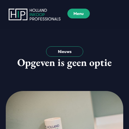
Menu
Nieuws
Opgeven is geen optie