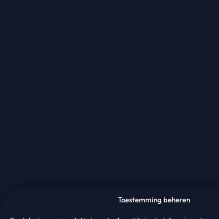
Toestemming beheren