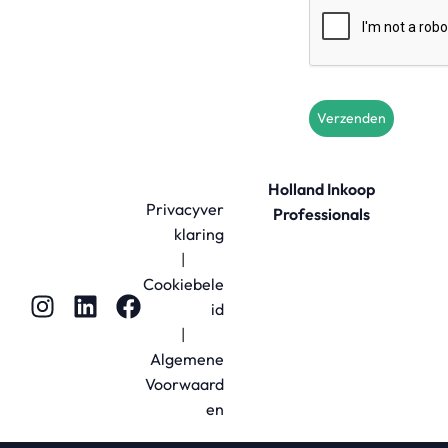
Verzenden
Holland Inkoop
Privacyver
Professionals
klaring
|
Cookiebele
id
|
Algemene
Voorwaard
en