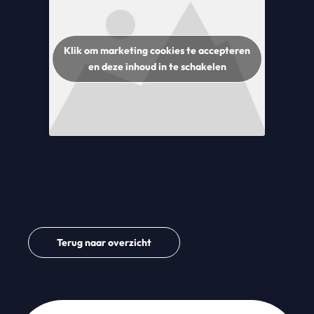
Klik om marketing cookies te accepteren
en deze inhoud in te schakelen
Terug naar overzicht