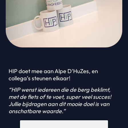
HIP doet mee aan Alpe D’HuZes, en
collega’s steunen elkaar!
“HIP wenst iedereen die de berg beklimt,
met de fiets of te voet, super veel succes!
Jullie bijdragen aan dit mooie doel is van
onschatbare waarde.”