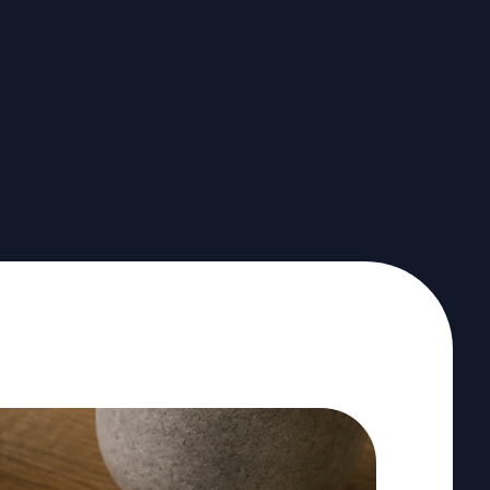
Artikelen