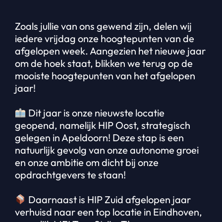
Zoals jullie van ons gewend zijn, delen wij
iedere vrijdag onze hoogtepunten van de
afgelopen week. Aangezien het nieuwe jaar
om de hoek staat, blikken we terug op de
mooiste hoogtepunten van het afgelopen
jaar!
Dit jaar is onze nieuwste locatie
geopend, namelijk HIP Oost, strategisch
gelegen in Apeldoorn! Deze stap is een
natuurlijk gevolg van onze autonome groei
en onze ambitie om dicht bij onze
opdrachtgevers te staan!
Daarnaast is HIP Zuid afgelopen jaar
verhuisd naar een top locatie in Eindhoven,