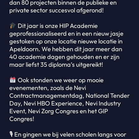
dan 80 projecten binnen de publieke en
private sector succesvol afgerond!
Dit jaar is onze HIP Academie
geprofessionaliseerd en in een nieuw jasje
gestoken op onze locatie nieuwe locatie in
Apeldoorn. We hebben dit jaar meer dan
40 academie dagen gehouden en er zijn
maar liefst 35 diploma’s uitgereikt!
Ook stonden we weer op mooie
evenementen, zoals de Nevi
Contractmanagementdag, National Tender
Day, Nevi HBO Experience, Nevi Industry
Event, Nevi Zorg Congres en het GIP
Congres!
🎙 En gingen we bij velen scholen langs voor