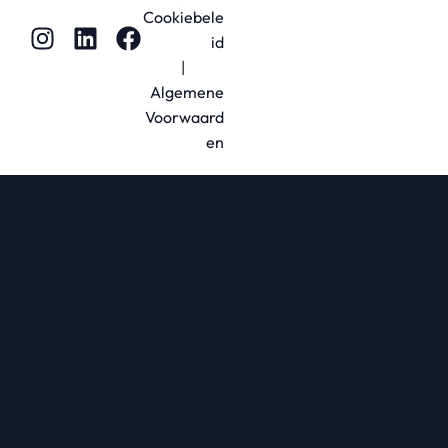
Cookiebele
id
|
Algemene
Voorwaard
en