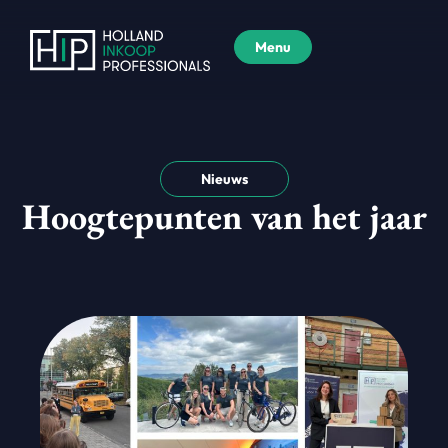
Menu
Nieuws
Hoogtepunten van het jaar