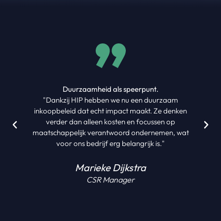
Duurzaamheid als speerpunt.
"Dankzij HIP hebben we nu een duurzaam
inkoopbeleid dat echt impact maakt. Ze denken
verder dan alleen kosten en focussen op
maatschappelijk verantwoord ondernemen, wat
voor ons bedrijf erg belangrijk is."
Marieke Dijkstra
CSR Manager