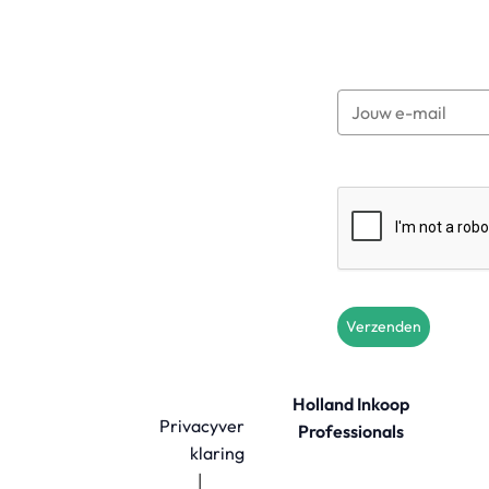
Verzenden
Holland Inkoop
Privacyver
Professionals
klaring
|