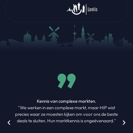
Kennis van complexe markten.
"We werken in een complexe markt, maar HIP wist
precies waar ze moesten kijken om voor ons de beste
deals te sluiten. Hun marktkennis is ongeëvenaard."