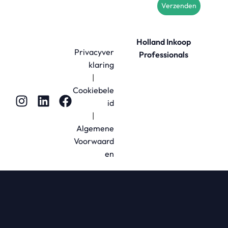
Verzenden
Holland Inkoop
Privacyver
Professionals
klaring
|
Cookiebele
id
|
Algemene
Voorwaard
en