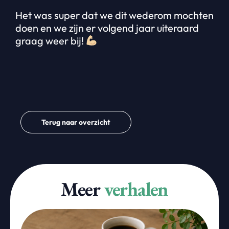
Het was super dat we dit wederom mochten
doen en we zijn er volgend jaar uiteraard
graag weer bij!
Terug naar overzicht
Meer
verhalen