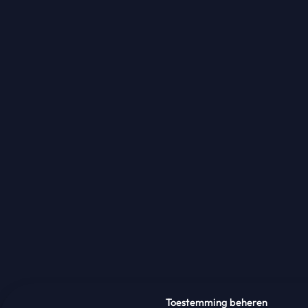
Toestemming beheren