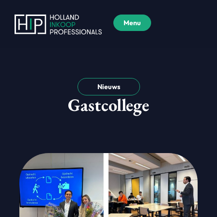
Menu
Nieuws
Gastcollege