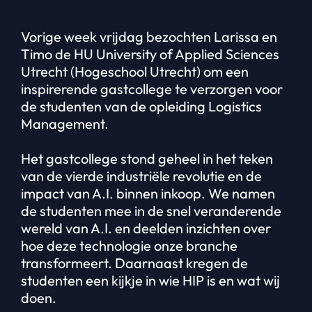
Vorige week vrijdag bezochten Larissa en
Timo de HU University of Applied Sciences
Utrecht (Hogeschool Utrecht) om een
inspirerende gastcollege te verzorgen voor
de studenten van de opleiding Logistics
Management.
Het gastcollege stond geheel in het teken
van de vierde industriële revolutie en de
impact van A.I. binnen inkoop. We namen
de studenten mee in de snel veranderende
wereld van A.I. en deelden inzichten over
hoe deze technologie onze branche
transformeert. Daarnaast kregen de
studenten een kijkje in wie HIP is en wat wij
doen.