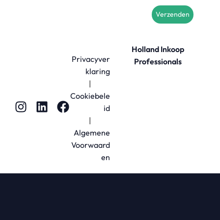
Verzenden
Holland Inkoop
Privacyver
Professionals
klaring
|
Cookiebele
id
|
Algemene
Voorwaard
en