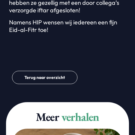
hebben ze gezellig met een door collega’s
verzorgde iftar afgesloten!
Namens HIP wensen wij iedereen een fijn
Eid-al-Fitr toe!
Terug naar overzicht
Meer
verhalen