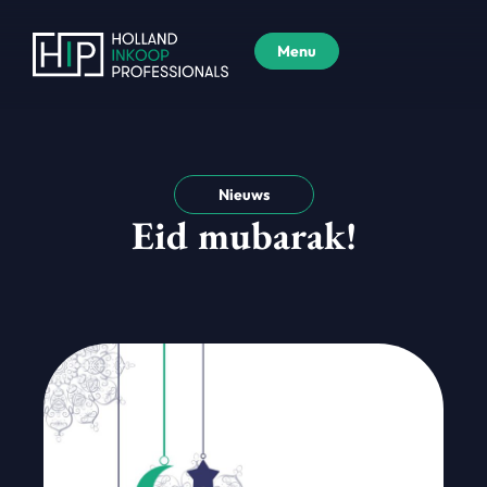
Menu
Nieuws
Eid mubarak!