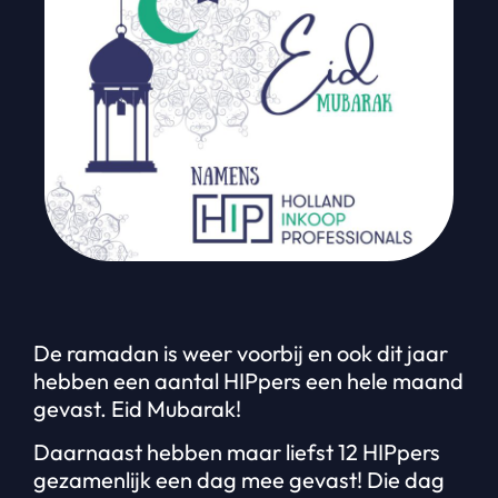
De ramadan is weer voorbij en ook dit jaar
hebben een aantal HIPpers een hele maand
gevast. Eid Mubarak!
Daarnaast hebben maar liefst 12 HIPpers
gezamenlijk een dag mee gevast! Die dag