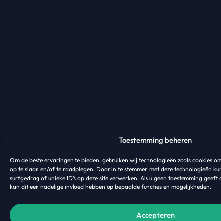
Toestemming beheren
Om de beste ervaringen te bieden, gebruiken wij technologieën zoals cookies o
op te slaan en/of te raadplegen. Door in te stemmen met deze technologieën ku
surfgedrag of unieke ID's op deze site verwerken. Als u geen toestemming geeft 
kan dit een nadelige invloed hebben op bepaalde functies en mogelijkheden.
Accepteren