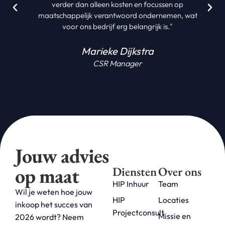
verder dan alleen kosten en focussen op
maatschappelijk verantwoord ondernemen, wat
voor ons bedrijf erg belangrijk is."
Marieke Dijkstra
CSR Manager
Jouw advies
op maat
Diensten
Over ons
HIP Inhuur
Team
Wil je weten hoe jouw
HIP
Locaties
inkoop het succes van
Projectconsult
Missie en
2026 wordt? Neem