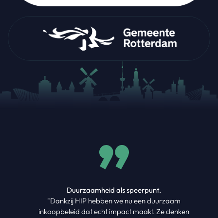
Duurzaamheid als speerpunt.
"Dankzij HIP hebben we nu een duurzaam
inkoopbeleid dat echt impact maakt. Ze denken