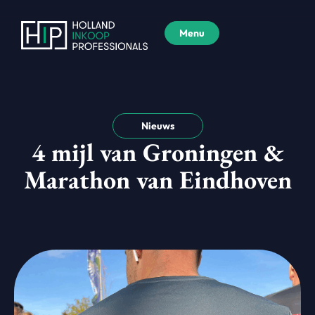
Menu
Nieuws
4 mijl van Groningen &
Marathon van Eindhoven