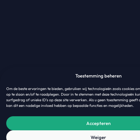
Toestemming beheren
Om de beste ervaringen te bieden, gebruiken wij technologieën zoals cookies o
op te slaan en/of te raadplegen. Door in te stemmen met deze technologieën ku
surfgedrag of unieke ID's op deze site verwerken. Als u geen toestemming geeft 
kan dit een nadelige invloed hebben op bepaalde functies en mogelijkheden.
Accepteren
Weiger