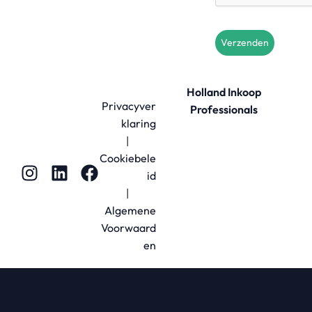
Verzenden
Holland Inkoop
Privacyver
Professionals
klaring
|
Cookiebele
id
|
Algemene
Voorwaard
en