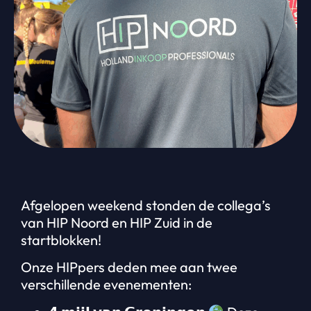
Afgelopen weekend stonden de collega’s
van HIP Noord en HIP Zuid in de
startblokken!
Onze HIPpers deden mee aan twee
verschillende evenementen: