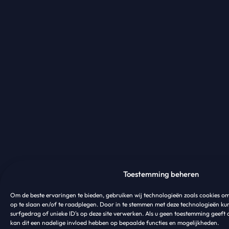
Toestemming beheren
Om de beste ervaringen te bieden, gebruiken wij technologieën zoals cookies o
op te slaan en/of te raadplegen. Door in te stemmen met deze technologieën ku
surfgedrag of unieke ID's op deze site verwerken. Als u geen toestemming geeft 
kan dit een nadelige invloed hebben op bepaalde functies en mogelijkheden.