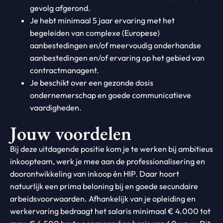
gevolg afgerond.
Je hebt minimaal 5 jaar ervaring met het
begeleiden van complexe (Europese)
aanbestedingen en/of meervoudig onderhandse
aanbestedingen en/of ervaring op het gebied van
contractmanagent.
Je beschikt over een gezonde dosis
ondernemerschap en goede communicatieve
vaardigheden.
Jouw voordelen
Bij deze uitdagende positie kom je te werken bij ambitieus
inkoopteam, werk je mee aan de professionalisering en
doorontwikkeling van inkoop én HIP. Daar hoort
natuurlijk een prima beloning bij en goede secundaire
arbeidsvoorwaarden. Afhankelijk van je opleiding en
werkervaring bedraagt het salaris minimaal € 4.000 tot