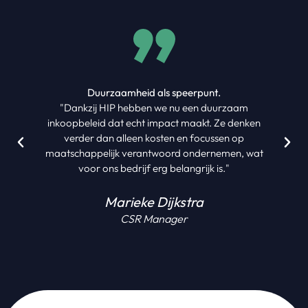
Duurzaamheid als speerpunt.
"Dankzij HIP hebben we nu een duurzaam
inkoopbeleid dat echt impact maakt. Ze denken
verder dan alleen kosten en focussen op
maatschappelijk verantwoord ondernemen, wat
voor ons bedrijf erg belangrijk is."
Marieke Dijkstra
CSR Manager