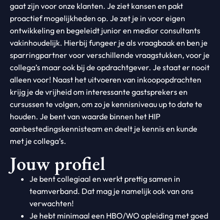
gaat zijn voor onze klanten. Je ziet kansen en pakt
proactief mogelijkheden op. Je zet je in voor eigen
ontwikkeling en begeleidt junior en medior consultants
vakinhoudelijk. Hierbij fungeer je als vraagbaak en ben je
sparringpartner voor verschillende vraagstukken, voor je
collega’s maar ook bij de opdrachtgever. Je staat er nooit
alleen voor! Naast het uitvoeren van inkoopopdrachten
krijg je de vrijheid om interessante gastsprekers en
cursussen te volgen, om zo je kennisniveau up to date te
houden. Je bent van waarde binnen het HIP
aanbestedingskennisteam en deelt je kennis en kunde
met je collega’s.
Jouw profiel
Je bent collegiaal en werkt prettig samen in
teamverband. Dat mag je namelijk ook van ons
verwachten!
Je hebt minimaal een HBO/WO opleiding met goed