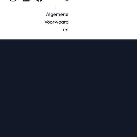
|
Algemene
Voorwaard
en