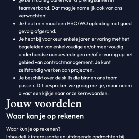
J
e bent collegiaal en werkt prettig samen in
teamverband. Dat mag je namelijk ook van ons
verwachten!
Je hebt minimaal een HBO/WO opleiding met goed
gevolg afgerond.
Je hebt bij voorkeur enkele jaren ervaring met het
begeleiden van enkelvoudige en/of meervoudig
onderhandse aanbestedingen en/of ervaring op het
gebied van contractmanagement. Je kunt
zelfstandig werken aan projecten.
Je beschikt over de skills die binnen ons team
passen. Dit bespreken we graag met je, maar neem
alvast een kijkje naar onze kernwaarden.
Jouw voordelen
Waar kan je op rekenen
Waar kun je op rekenen?
Inhoudelijk interessante en uitdagende opdrachten bij