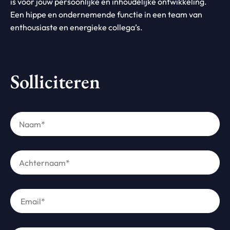
is voor jouw persoonlijke en inhoudelijke ontwikkeling.
Een hippe en ondernemende functie in een team van
enthousiaste en energieke collega’s.
Solliciteren