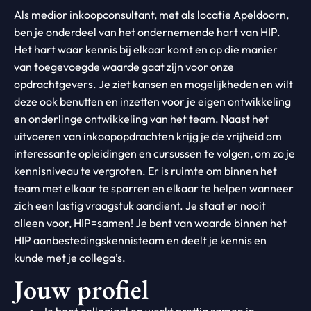
Als medior inkoopconsultant, met als locatie Apeldoorn,
ben je onderdeel van het ondernemende hart van HIP.
Het hart waar kennis bij elkaar komt en op die manier
van toegevoegde waarde gaat zijn voor onze
opdrachtgevers. Je ziet kansen en mogelijkheden en wilt
deze ook benutten en inzetten voor je eigen ontwikkeling
en onderlinge ontwikkeling van het team. Naast het
uitvoeren van inkoopopdrachten krijg je de vrijheid om
interessante opleidingen en cursussen te volgen, om zo je
kennisniveau te vergroten. Er is ruimte om binnen het
team met elkaar te sparren en elkaar te helpen wanneer
zich een lastig vraagstuk aandient. Je staat er nooit
alleen voor, HIP=samen! Je bent van waarde binnen het
HIP aanbestedingskennisteam en deelt je kennis en
kunde met je collega’s.
Jouw profiel