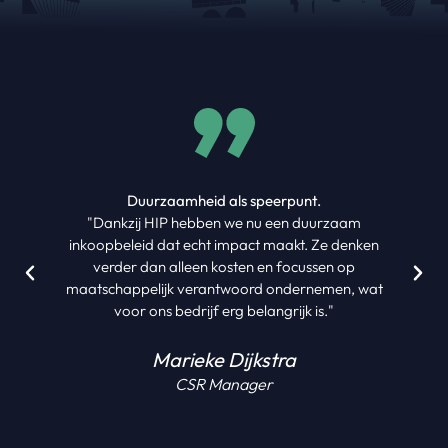
Duurzaamheid als speerpunt.
"Dankzij HIP hebben we nu een duurzaam
inkoopbeleid dat echt impact maakt. Ze denken
verder dan alleen kosten en focussen op
maatschappelijk verantwoord ondernemen, wat
voor ons bedrijf erg belangrijk is."
Marieke Dijkstra
CSR Manager