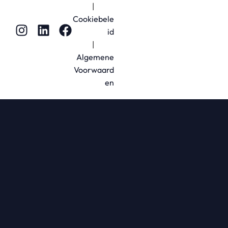
|
Cookiebele
id
|
Algemene
Voorwaard
en