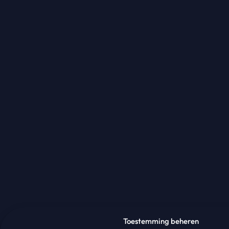
Toestemming beheren