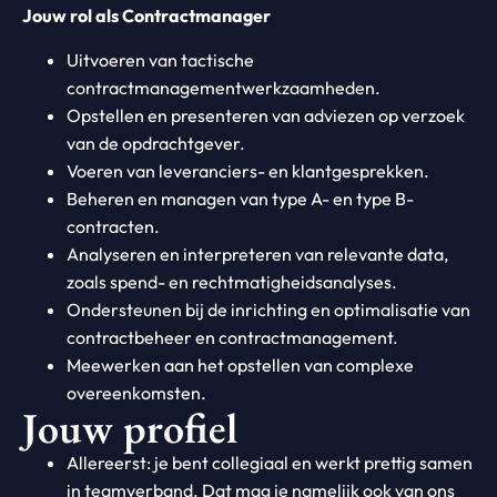
Jouw rol als Contractmanager
Uitvoeren van tactische
contractmanagementwerkzaamheden.
Opstellen en presenteren van adviezen op verzoek
van de opdrachtgever.
Voeren van leveranciers- en klantgesprekken.
Beheren en managen van type A- en type B-
contracten.
Analyseren en interpreteren van relevante data,
zoals spend- en rechtmatigheidsanalyses.
Ondersteunen bij de inrichting en optimalisatie van
contractbeheer en contractmanagement.
Meewerken aan het opstellen van complexe
overeenkomsten.
Jouw profiel
Allereerst: je bent collegiaal en werkt prettig samen
in teamverband. Dat mag je namelijk ook van ons