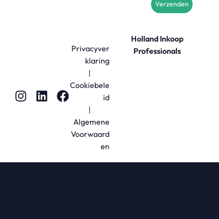
Verzenden
Holland Inkoop
Privacyver
Professionals
klaring
|
Cookiebele
id
|
Algemene
Voorwaard
en