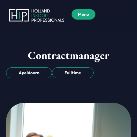
Menu
Contractmanager
Apeldoorn
Fulltime