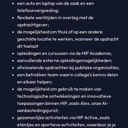
een auto en laptop van de zaak en een
telefoonvergoeding;
flexibele werktijden in overleg met de
opdrachtgever;
de mogelijkheid om thuis of op een andere
geschikte locatie te werken, wanneer de opdracht
dit toelaat
opleidingen en cursussen via de HIP Academie;
aanvullende externe opleidingsmogelijkheden;
afwisselende opdrachten bij publieke organisaties;
een betrokken team waarin collega’s kennis delen
en elkaar helpen;
de mogelijkheid om gebruik te maken van
technologische ontwikkelingen en innovatieve
toepassingen binnen HIP, zoals Alex, onze AI-
aanbestedingsjurist;
gezamenlijke activiteiten via HIP Active, zoals
etentjes en sportieve activiteiten, waardoor je je