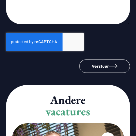
Verstuur
Andere
vacatures