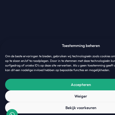
Toestemming beheren
Om de beste ervaringen te bieden, gebruiken wij technologieën zoals cookies o
op te slaan en/of te raadplegen. Door in te stemmen met deze technologieën ku
surfgedrag of unieke ID's op deze site verwerken. Als u geen toestemming geeft 
kan dit een nadelige invloed hebben op bepaalde functies en mogelijkheden.
Accepteren
Weiger
Bekijk voorkeuren