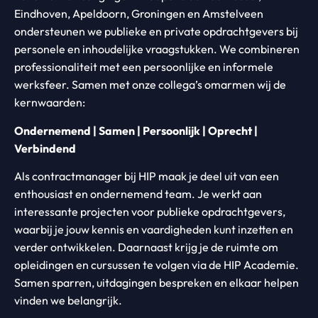
Eindhoven, Apeldoorn, Groningen en Amstelveen
ondersteunen we publieke en private opdrachtgevers bij
personele en inhoudelijke vraagstukken. We combineren
professionaliteit met een persoonlijke en informele
werksfeer. Samen met onze collega’s omarmen wij de
kernwaarden:
Ondernemend | Samen | Persoonlijk | Oprecht |
Verbindend
Als contractmanager bij HIP maak je deel uit van een
enthousiast en ondernemend team. Je werkt aan
interessante projecten voor publieke opdrachtgevers,
waarbij je jouw kennis en vaardigheden kunt inzetten en
verder ontwikkelen. Daarnaast krijg je de ruimte om
opleidingen en cursussen te volgen via de HIP Academie.
Samen sparren, uitdagingen bespreken en elkaar helpen
vinden we belangrijk.