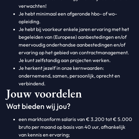
verwachten!
Je hebt minimaal een afgeronde hbo- of wo-
opleiding.
Je hebt bij voorkeur enkele jaren ervaring met het
begeleiden van (Europese) aanbestedingen en/of
meervoudig onderhandse aanbestedingen en/of
ervaring op het gebied van contractmanagement.
Je kunt zelfstandig aan projecten werken.
Je herkent jezelf in onze kernwaarden:
ondernemend, samen, persoonlijk, oprecht en
verbindend.
Jouw voordelen
Wat bieden wij jou?
een marktconform salaris van € 3.200 tot € 5.000
bruto per maand op basis van 40 uur, afhankelijk
van kennis en ervaring;