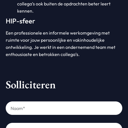
collega’s ook buiten de opdrachten beter leert
kennen.
HIP-sfeer
Een professionele en informele werkomgeving met
ruimte voor jouw persoonlijke en vakinhoudelijke
ontwikkeling. Je werkt in een ondernemend team met
enthousiaste en betrokken collega’s.
Solliciteren