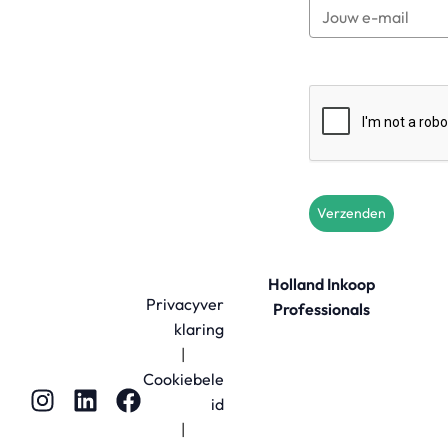
Verzenden
Holland Inkoop
Privacyver
Professionals
klaring
|
Cookiebele
id
|