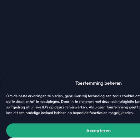
Toestemming beheren
Om de beste ervaringen te bieden, gebruiken wij technologieën zoals cookies o
op te slaan en/of te raadplegen. Door in te stemmen met deze technologieën ku
surfgedrag of unieke ID's op deze site verwerken. Als u geen toestemming geeft 
kan dit een nadelige invloed hebben op bepaalde functies en mogelijkheden.
Accepteren