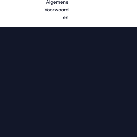
Algemene
Voorwaard
en