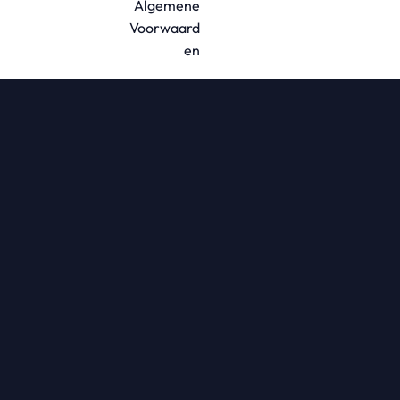
Algemene
Voorwaard
en