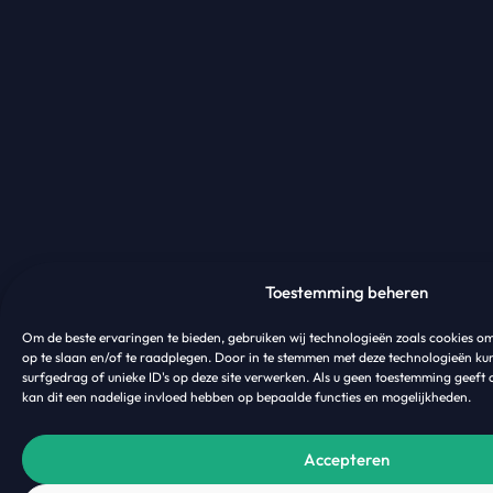
Toestemming beheren
Om de beste ervaringen te bieden, gebruiken wij technologieën zoals cookies o
op te slaan en/of te raadplegen. Door in te stemmen met deze technologieën ku
surfgedrag of unieke ID's op deze site verwerken. Als u geen toestemming geeft 
kan dit een nadelige invloed hebben op bepaalde functies en mogelijkheden.
Accepteren