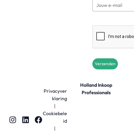
Verzenden
Holland Inkoop
Privacyver
Professionals
klaring
|
Cookiebele
id
|